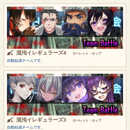
混沌イレギュラーズ4
ローレット・カップ
自動結成チームです。
混沌イレギュラーズ3
ローレット・カップ
自動結成チームです。