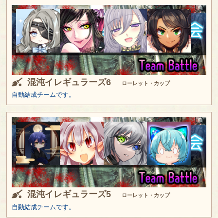
混沌イレギュラーズ6
ローレット・カップ
自動結成チームです。
混沌イレギュラーズ5
ローレット・カップ
自動結成チームです。