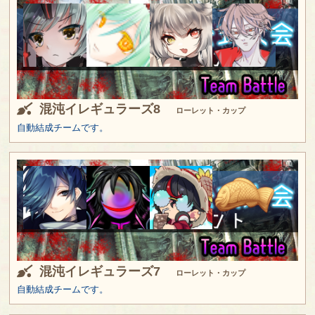
混沌イレギュラーズ8
ローレット・カップ
自動結成チームです。
混沌イレギュラーズ7
ローレット・カップ
自動結成チームです。