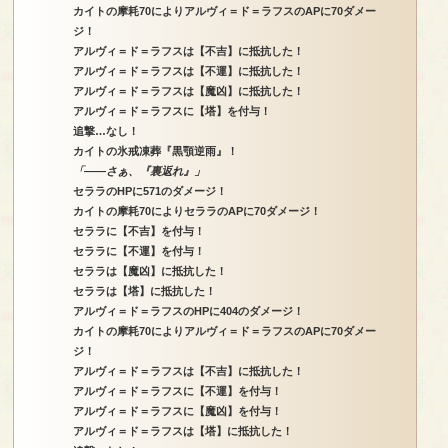
カイトの摩耗70によりアルヴィ＝ド＝ラフスのAPに70ダメー
ジ！
アルヴィ＝ド＝ラフスは【不吉】に抵抗した！
アルヴィ＝ド＝ラフスは【不運】に抵抗した！
アルヴィ＝ド＝ラフスは【魔凶】に抵抗した！
アルヴィ＝ド＝ラフスに【塔】を付与！
追撃…なし！
カイトの氷戒凍葬『黒顎逆雨』！
「――さぁ、『裏返れ』」
セララのHPに571のダメージ！
カイトの摩耗70によりセララのAPに70ダメージ！
セララに【不吉】を付与！
セララに【不運】を付与！
セララは【魔凶】に抵抗した！
セララは【塔】に抵抗した！
アルヴィ＝ド＝ラフスのHPに404のダメージ！
カイトの摩耗70によりアルヴィ＝ド＝ラフスのAPに70ダメー
ジ！
アルヴィ＝ド＝ラフスは【不吉】に抵抗した！
アルヴィ＝ド＝ラフスに【不運】を付与！
アルヴィ＝ド＝ラフスに【魔凶】を付与！
アルヴィ＝ド＝ラフスは【塔】に抵抗した！