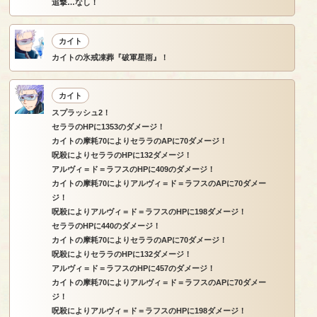
追撃…なし！
カイト
カイトの氷戒凍葬『破軍星雨』！
カイト
スプラッシュ2！
セララのHPに1353のダメージ！
カイトの摩耗70によりセララのAPに70ダメージ！
呪殺によりセララのHPに132ダメージ！
アルヴィ＝ド＝ラフスのHPに409のダメージ！
カイトの摩耗70によりアルヴィ＝ド＝ラフスのAPに70ダメー
ジ！
呪殺によりアルヴィ＝ド＝ラフスのHPに198ダメージ！
セララのHPに440のダメージ！
カイトの摩耗70によりセララのAPに70ダメージ！
呪殺によりセララのHPに132ダメージ！
アルヴィ＝ド＝ラフスのHPに457のダメージ！
カイトの摩耗70によりアルヴィ＝ド＝ラフスのAPに70ダメー
ジ！
呪殺によりアルヴィ＝ド＝ラフスのHPに198ダメージ！