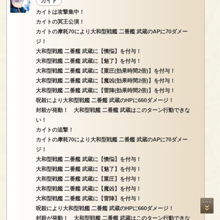
カイト
カイトは攻撃集中！
カイトの冥王公演！
カイトの摩耗70により大和型戦艦 二番艦 武蔵のAPに70ダメー
ジ！
大和型戦艦 二番艦 武蔵に【懊悩】を付与！
大和型戦艦 二番艦 武蔵に【魅了】を付与！
大和型戦艦 二番艦 武蔵に【重圧(効果時間2倍)】を付与！
大和型戦艦 二番艦 武蔵に【魔凶(効果時間2倍)】を付与！
大和型戦艦 二番艦 武蔵に【雷陣(効果時間2倍)】を付与！
呪殺により大和型戦艦 二番艦 武蔵のHPに660ダメージ！
封殺が発動！ 大和型戦艦 二番艦 武蔵はこのターン行動できな
い！
カイトの追撃！
カイトの摩耗70により大和型戦艦 二番艦 武蔵のAPに70ダメー
ジ！
大和型戦艦 二番艦 武蔵に【懊悩】を付与！
大和型戦艦 二番艦 武蔵に【魅了】を付与！
大和型戦艦 二番艦 武蔵に【重圧】を付与！
大和型戦艦 二番艦 武蔵に【魔凶】を付与！
大和型戦艦 二番艦 武蔵に【雷陣】を付与！
呪殺により大和型戦艦 二番艦 武蔵のHPに660ダメージ！
封殺が発動！ 大和型戦艦 二番艦 武蔵はこのターン行動できな