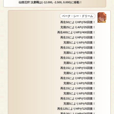
仙狸厄狩 汰磨羈は(-12.000, -2.500, 0.000)に移動！
ベーク・シー・ドリーム
再生50によりHPが50回復！
充填25によりAPが25回復！
再生400によりHPが400回復！
再生15によりHPが15回復！
充填5によりAPが5回復！
再生15によりHPが15回復！
充填5によりAPが5回復！
再生15によりHPが15回復！
充填5によりAPが5回復！
再生15によりHPが15回復！
充填5によりAPが5回復！
再生15によりHPが15回復！
充填5によりAPが5回復！
再生15によりHPが15回復！
充填5によりAPが5回復！
再生15によりHPが15回復！
充填5によりAPが5回復！
再生125によりHPが125回復！
再生20によりHPが20回復！