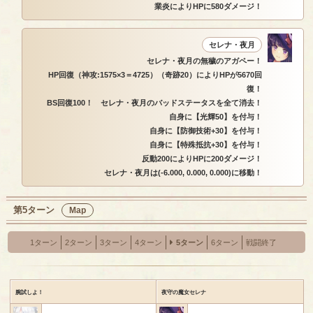
業炎によりHPに580ダメージ！
セレナ・夜月
セレナ・夜月の無穢のアガペー！
HP回復（神攻:1575×3＝4725）（奇跡20）によりHPが5670回
復！
BS回復100！ セレナ・夜月のバッドステータスを全て消去！
自身に【光輝50】を付与！
自身に【防御技術+30】を付与！
自身に【特殊抵抗+30】を付与！
反動200によりHPに200ダメージ！
セレナ・夜月は(-6.000, 0.000, 0.000)に移動！
第5ターン
Map
1ターン
2ターン
3ターン
4ターン
5ターン
6ターン
戦闘終了
腕試しよ！
夜守の魔女セレナ