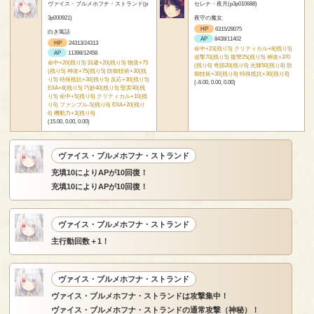
ヴァイス・ブルメホフナ・ストランド(p
セレナ・夜月(p3p010688)
3p000921)
夜守の魔女
HP
6315/28075
白き寓話
AP
8438/11402
HP
24313/24313
命中+23(残り5) クリティカル+8(残り5)
AP
11398/12458
追撃70(残り5) 復讐25(残り5) 神攻+370
命中+20(残り5) 回避+20(残り5) 物攻+75
(残り6) 奇跡20(残り6) 光輝50(残り8) 防
(残り5) 神攻+75(残り5) 防御技術+30(残
御技術+30(残り8) 特殊抵抗+30(残り8)
り5) 特殊抵抗+30(残り5) 反応+30(残り5)
(-6.00, 0.00, 0.00)
EXA+8(残り5) 巧妙40(残り5) 堅実40(残
り5) 命中+5(残り6) クリティカル+10(残
り6) ファンブル-5(残り6) EXA+20(残り
6) 機動力+3(残り6)
(15.00, 0.00, 0.00)
ヴァイス・ブルメホフナ・ストランド
充填10によりAPが10回復！
充填10によりAPが10回復！
ヴァイス・ブルメホフナ・ストランド
主行動回数＋1！
ヴァイス・ブルメホフナ・ストランド
ヴァイス・ブルメホフナ・ストランドは攻撃集中！
ヴァイス・ブルメホフナ・ストランドの通常攻撃（神秘）！