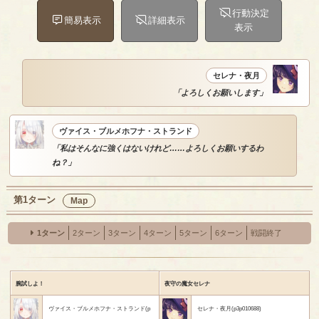
行動決定
簡易表示
詳細表示
表示
セレナ・夜月
「よろしくお願いします」
ヴァイス・ブルメホフナ・ストランド
「私はそんなに強くはないけれど……よろしくお願いするわ
ね？」
第1ターン
Map
1ターン
2ターン
3ターン
4ターン
5ターン
6ターン
戦闘終了
腕試しよ！
夜守の魔女セレナ
ヴァイス・ブルメホフナ・ストランド(p
セレナ・夜月(p3p010688)