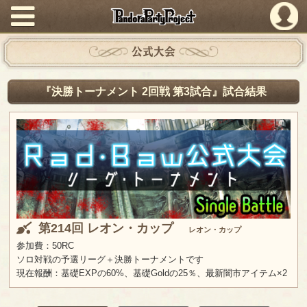
PandoraPartyProject
公式大会
『決勝トーナメント 2回戦 第3試合』試合結果
第214回 レオン・カップ
レオン・カップ
参加費：50RC
ソロ対戦の予選リーグ＋決勝トーナメントです
現在報酬：基礎EXPの60%、基礎Goldの25％、最新闇市アイテム×2