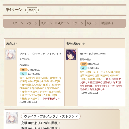
第4ターン
Map
1ターン
2ターン
3ターン
4ターン
5ターン
6ターン
戦闘終了
腕試しよ！
夜守の魔女セレナ
ヴァイス・ブルメホフナ・ストランド(p
セレナ・夜月(p3p010688)
3p000921)
夜守の魔女
HP
8035/28075
白き寓話
AP
9768/11402
HP
24313/24313
命中+23(残り6) クリティカル+8(残り6)
AP
11378/12458
追撃70(残り6) 復讐25(残り6) 神攻+370
命中+20(残り6) 回避+20(残り6) 物攻+75
(残り7) 奇跡20(残り7)
魅了(残り4) 呪
(残り6) 神攻+75(残り6) 防御技術+30(残
い(残り3) 重圧(残り4) 泥沼(残り4) 毒(残
り6) 特殊抵抗+30(残り6) 反応+30(残り6)
り4) 窒息(残り4) 業炎(残り4) 不吉(残り4)
EXA+8(残り6) 巧妙40(残り6) 堅実40(残
足止(残り4) 乱れ(残り4)
り6) 命中+5(残り7) クリティカル+10(残
(-15.00, 0.00, 0.00)
り7) ファンブル-5(残り7) EXA+20(残り
7) 機動力+3(残り7)
体勢不利(残り1)
(15.00, 0.00, 0.00)
ヴァイス・ブルメホフナ・ストランド
充填10によりAPが10回復！
充填10によりAPが10回復！