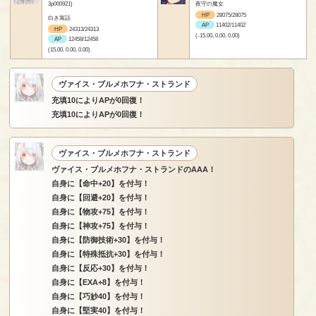
3p000921)
夜守の魔女
HP
28075/28075
白き寓話
AP
11402/11402
HP
24313/24313
(-15.00, 0.00, 0.00)
AP
12458/12458
(15.00, 0.00, 0.00)
ヴァイス・ブルメホフナ・ストランド
充填10によりAPが0回復！
充填10によりAPが0回復！
ヴァイス・ブルメホフナ・ストランド
ヴァイス・ブルメホフナ・ストランドのAAA！
自身に【命中+20】を付与！
自身に【回避+20】を付与！
自身に【物攻+75】を付与！
自身に【神攻+75】を付与！
自身に【防御技術+30】を付与！
自身に【特殊抵抗+30】を付与！
自身に【反応+30】を付与！
自身に【EXA+8】を付与！
自身に【巧妙40】を付与！
自身に【堅実40】を付与！