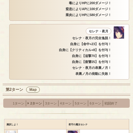
毒によりHPに200ダメージ！
窒息によりAPに100ダメージ！
業炎によりHPに580ダメージ！
セレナ・夜月
セレナ・夜月の完全逸脱！
自身に【命中+23】を付与！
自身に【クリティカル+8】を付与！
自身に【追撃70】を付与！
自身に【復讐25】を付与！
セレナ・夜月の表裏ノ月！
表裏ノ月の発動に失敗！
第2ターン
Map
1ターン
2ターン
3ターン
4ターン
5ターン
6ターン
戦闘終了
腕試しよ！
夜守の魔女セレナ