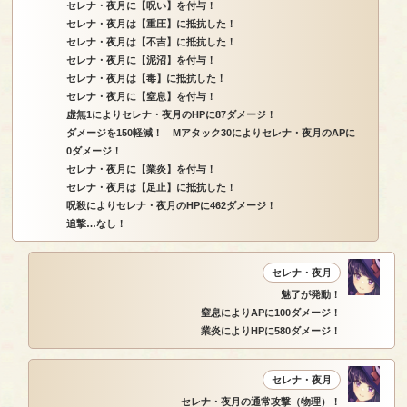
セレナ・夜月に【呪い】を付与！
セレナ・夜月は【重圧】に抵抗した！
セレナ・夜月は【不吉】に抵抗した！
セレナ・夜月に【泥沼】を付与！
セレナ・夜月は【毒】に抵抗した！
セレナ・夜月に【窒息】を付与！
虚無1によりセレナ・夜月のHPに87ダメージ！
ダメージを150軽減！ Mアタック30によりセレナ・夜月のAPに
0ダメージ！
セレナ・夜月に【業炎】を付与！
セレナ・夜月は【足止】に抵抗した！
呪殺によりセレナ・夜月のHPに462ダメージ！
追撃…なし！
セレナ・夜月
魅了が発動！
窒息によりAPに100ダメージ！
業炎によりHPに580ダメージ！
セレナ・夜月
セレナ・夜月の通常攻撃（物理）！