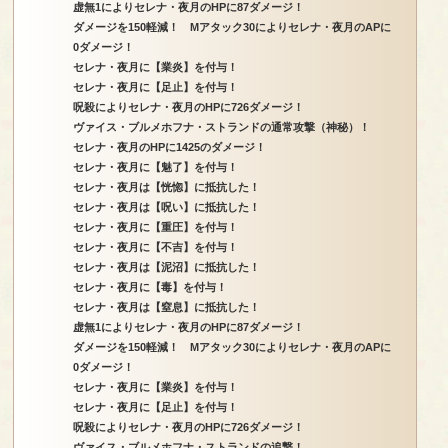
虚無1によりセレナ・夜月のHPに87ダメージ！
ダメージを150軽減！ Mアタック30によりセレナ・夜月のAPに
0ダメージ！
セレナ・夜月に【業炎】を付与！
セレナ・夜月に【足止】を付与！
呪殺によりセレナ・夜月のHPに726ダメージ！
ヴァイス・ブルメホフナ・ストランドの通常攻撃（神秘）！
セレナ・夜月のHPに1425のダメージ！
セレナ・夜月に【魅了】を付与！
セレナ・夜月は【恍惚】に抵抗した！
セレナ・夜月は【呪い】に抵抗した！
セレナ・夜月に【重圧】を付与！
セレナ・夜月に【不吉】を付与！
セレナ・夜月は【泥沼】に抵抗した！
セレナ・夜月に【毒】を付与！
セレナ・夜月は【窒息】に抵抗した！
虚無1によりセレナ・夜月のHPに87ダメージ！
ダメージを150軽減！ Mアタック30によりセレナ・夜月のAPに
0ダメージ！
セレナ・夜月に【業炎】を付与！
セレナ・夜月に【足止】を付与！
呪殺によりセレナ・夜月のHPに726ダメージ！
ヴァイス・ブルメホフナ・ストランドの追撃！