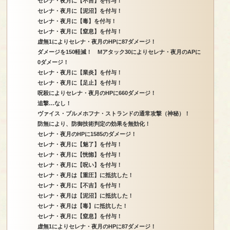
セレナ・夜月に【不吉】を付与！
セレナ・夜月に【泥沼】を付与！
セレナ・夜月に【毒】を付与！
セレナ・夜月に【窒息】を付与！
虚無1によりセレナ・夜月のHPに87ダメージ！
ダメージを150軽減！ Mアタック30によりセレナ・夜月のAPに
0ダメージ！
セレナ・夜月に【業炎】を付与！
セレナ・夜月に【足止】を付与！
呪殺によりセレナ・夜月のHPに660ダメージ！
追撃…なし！
ヴァイス・ブルメホフナ・ストランドの通常攻撃（神秘）！
防無により、防御技術判定の効果を無効化！
セレナ・夜月のHPに1585のダメージ！
セレナ・夜月に【魅了】を付与！
セレナ・夜月に【恍惚】を付与！
セレナ・夜月に【呪い】を付与！
セレナ・夜月は【重圧】に抵抗した！
セレナ・夜月に【不吉】を付与！
セレナ・夜月は【泥沼】に抵抗した！
セレナ・夜月は【毒】に抵抗した！
セレナ・夜月に【窒息】を付与！
虚無1によりセレナ・夜月のHPに87ダメージ！