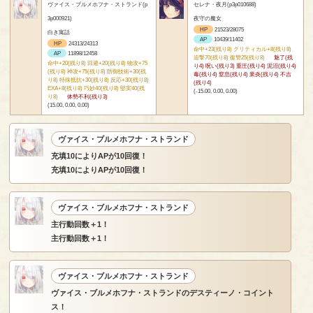
ヴァイス・ブルメホフナ・ストランド(p
セレナ・夜月(p3p010688)
3p000921)
夜守の魔女
HP
21523/28075
白き寓話
AP
10439/11402
HP
24313/24313
命中+23(残り8) クリティカル+8(残り8)
AP
11898/12458
追撃70(残り8) 復讐25(残り8)
魅了(残
命中+20(残り8) 回避+20(残り8) 物攻+75
り4) 呪い(残り3) 重圧(残り4) 泥沼(残り4)
(残り8) 神攻+75(残り8) 防御技術+30(残
毒(残り4) 窒息(残り4) 業炎(残り4) 不吉
り8) 特殊抵抗+30(残り8) 反応+30(残り8)
(残り4)
EXA+8(残り8) 巧妙40(残り8) 堅実40(残
(-15.00, 0.00, 0.00)
り8)
体勢不利(残り3)
(15.00, 0.00, 0.00)
ヴァイス・ブルメホフナ・ストランド
充填10によりAPが10回復！
充填10によりAPが10回復！
ヴァイス・ブルメホフナ・ストランド
主行動回数＋1！
主行動回数＋1！
ヴァイス・ブルメホフナ・ストランド
ヴァイス・ブルメホフナ・ストランドのデスティーノ・コイント
ス！