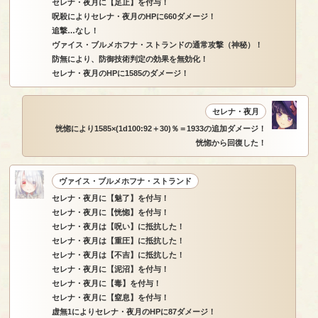
セレナ・夜月に【足止】を付与！
呪殺によりセレナ・夜月のHPに660ダメージ！
追撃…なし！
ヴァイス・ブルメホフナ・ストランドの通常攻撃（神秘）！
防無により、防御技術判定の効果を無効化！
セレナ・夜月のHPに1585のダメージ！
セレナ・夜月
恍惚により1585×(1d100:92＋30)％＝1933の追加ダメージ！
恍惚から回復した！
ヴァイス・ブルメホフナ・ストランド
セレナ・夜月に【魅了】を付与！
セレナ・夜月に【恍惚】を付与！
セレナ・夜月は【呪い】に抵抗した！
セレナ・夜月は【重圧】に抵抗した！
セレナ・夜月は【不吉】に抵抗した！
セレナ・夜月に【泥沼】を付与！
セレナ・夜月に【毒】を付与！
セレナ・夜月に【窒息】を付与！
虚無1によりセレナ・夜月のHPに87ダメージ！