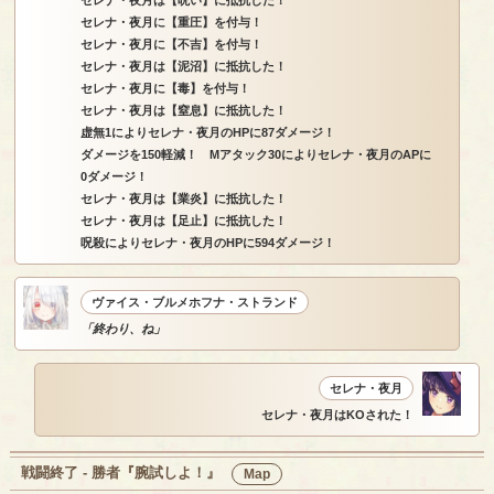
セレナ・夜月に【重圧】を付与！
セレナ・夜月に【不吉】を付与！
セレナ・夜月は【泥沼】に抵抗した！
セレナ・夜月に【毒】を付与！
セレナ・夜月は【窒息】に抵抗した！
虚無1によりセレナ・夜月のHPに87ダメージ！
ダメージを150軽減！ Mアタック30によりセレナ・夜月のAPに
0ダメージ！
セレナ・夜月は【業炎】に抵抗した！
セレナ・夜月は【足止】に抵抗した！
呪殺によりセレナ・夜月のHPに594ダメージ！
ヴァイス・ブルメホフナ・ストランド
「終わり、ね」
セレナ・夜月
セレナ・夜月はKOされた！
戦闘終了 - 勝者『腕試しよ！』
Map