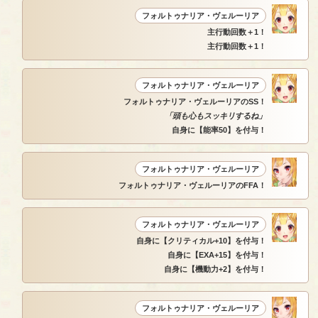
フォルトゥナリア・ヴェルーリア
主行動回数＋1！
主行動回数＋1！
フォルトゥナリア・ヴェルーリア
フォルトゥナリア・ヴェルーリアのSS！
「頭も心もスッキリするね」
自身に【能率50】を付与！
フォルトゥナリア・ヴェルーリア
フォルトゥナリア・ヴェルーリアのFFA！
フォルトゥナリア・ヴェルーリア
自身に【クリティカル+10】を付与！
自身に【EXA+15】を付与！
自身に【機動力+2】を付与！
フォルトゥナリア・ヴェルーリア