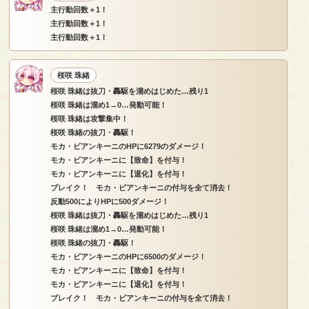
主行動回数＋1！
主行動回数＋1！
主行動回数＋1！
桜咲 珠緒
桜咲 珠緒は抜刀・轟駆を溜めはじめた…残り1
桜咲 珠緒は溜め1→0…発動可能！
桜咲 珠緒は攻撃集中！
桜咲 珠緒の抜刀・轟駆！
モカ・ビアンキーニのHPに6279のダメージ！
モカ・ビアンキーニに【致命】を付与！
モカ・ビアンキーニに【退化】を付与！
ブレイク！ モカ・ビアンキーニの付与を全て消去！
反動500によりHPに500ダメージ！
桜咲 珠緒は抜刀・轟駆を溜めはじめた…残り1
桜咲 珠緒は溜め1→0…発動可能！
桜咲 珠緒の抜刀・轟駆！
モカ・ビアンキーニのHPに6500のダメージ！
モカ・ビアンキーニに【致命】を付与！
モカ・ビアンキーニに【退化】を付与！
ブレイク！ モカ・ビアンキーニの付与を全て消去！