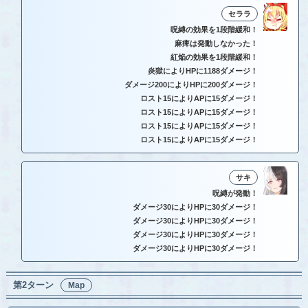
セララ
呪縛の効果を1段階緩和！
麻痺は発動しなかった！
紅焔の効果を1段階緩和！
炎獄によりHPに1188ダメージ！
ダメージ200によりHPに200ダメージ！
ロスト15によりAPに15ダメージ！
ロスト15によりAPに15ダメージ！
ロスト15によりAPに15ダメージ！
ロスト15によりAPに15ダメージ！
サキ
呪縛が発動！
ダメージ30によりHPに30ダメージ！
ダメージ30によりHPに30ダメージ！
ダメージ30によりHPに30ダメージ！
ダメージ30によりHPに30ダメージ！
第2ターン
Map