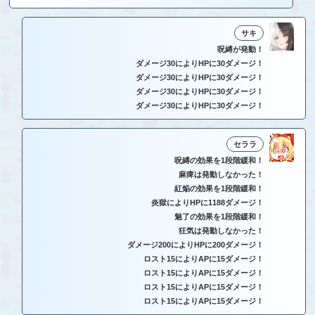
サキ
呪縛が発動！
ダメージ30によりHPに30ダメージ！
ダメージ30によりHPに30ダメージ！
ダメージ30によりHPに30ダメージ！
ダメージ30によりHPに30ダメージ！
セララ
呪縛の効果を1段階緩和！
麻痺は発動しなかった！
紅焔の効果を1段階緩和！
炎獄によりHPに1188ダメージ！
魅了の効果を1段階緩和！
狂気は発動しなかった！
ダメージ200によりHPに200ダメージ！
ロスト15によりAPに15ダメージ！
ロスト15によりAPに15ダメージ！
ロスト15によりAPに15ダメージ！
ロスト15によりAPに15ダメージ！