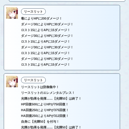
リースリット
毒によりHPに200ダメージ！
ダメージ30によりHPに30ダメージ！
ロスト15によりAPに15ダメージ！
ダメージ30によりHPに30ダメージ！
ロスト15によりAPに15ダメージ！
ダメージ30によりHPに30ダメージ！
ロスト15によりAPに15ダメージ！
ダメージ30によりHPに30ダメージ！
ロスト15によりAPに15ダメージ！
リースリット
リースリットは防御集中！
リースリットのエレメンタルブレス！
光輝が効果を発揮……【光輝50】は終了！
HP回復500によりHPが750回復！
HA回復250によりHPが375回復！
HA回復250によりAPが312回復！
自身に【光輝50】を付与！
光輝が効果を発揮……【光輝50】は終了！