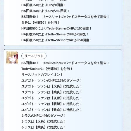
HA回復250によりHPが0回復！
HA回復250によりAPが250回復！
BS回復40！ リースリットのバッドステータスを全て消去！
自身に【光輝50】を付与！
HP回復500によりTeth=SteinerのHPが150回復！
HA回復250によりTeth=SteinerのHPが0回復！
HA回復250によりTeth=SteinerのAPが250回復！
リースリット
BS回復40！ Teth=Steinerのバッドステータスを全て消去！
Teth=Steinerに【光輝50】を付与！
リースリットのフレイオン！
ユグゴト・ツァンのHPに189のダメージ！
ユグゴト・ツァンは【火炎】に抵抗した！
ユグゴト・ツァンは【業炎】に抵抗した！
ユグゴト・ツァンは【炎獄】に抵抗した！
ユグゴト・ツァンは【呪縛】に抵抗した！
ユグゴト・ツァンは【致命】に抵抗した！
シラスのHPに446のダメージ！
シラスは【火炎】に抵抗した！
シラスは【業炎】に抵抗した！