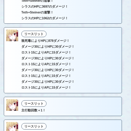
Teth=Steinerの追撃！
シラスのHPに3697のダメージ！
Teth=Steinerの連撃！
シラスのHPに1062のダメージ！
リースリット
致死毒によりHPに878ダメージ！
ダメージ30によりHPに30ダメージ！
ロスト15によりAPに15ダメージ！
ダメージ30によりHPに30ダメージ！
ロスト15によりAPに15ダメージ！
ダメージ30によりHPに30ダメージ！
ロスト15によりAPに15ダメージ！
ダメージ30によりHPに30ダメージ！
ロスト15によりAPに15ダメージ！
リースリット
主行動回数＋1！
リースリット