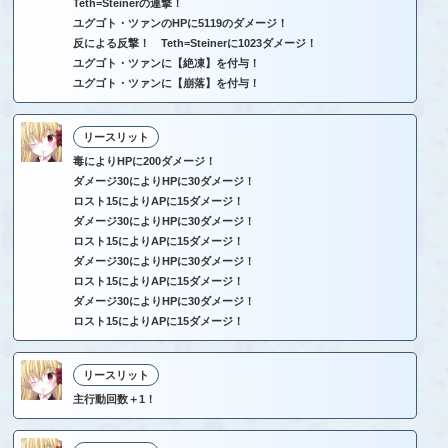
Teth=Steinerの連撃！
ユグゴト・ツァンのHPに5119のダメージ！
反による反撃！ Teth=Steinerに1023ダメージ！
ユグゴト・ツァンに【絶凍】を付与！
ユグゴト・ツァンに【崩落】を付与！
リースリット
毒によりHPに200ダメージ！
ダメージ30によりHPに30ダメージ！
ロスト15によりAPに15ダメージ！
ダメージ30によりHPに30ダメージ！
ロスト15によりAPに15ダメージ！
ダメージ30によりHPに30ダメージ！
ロスト15によりAPに15ダメージ！
ダメージ30によりHPに30ダメージ！
ロスト15によりAPに15ダメージ！
リースリット
主行動回数＋1！