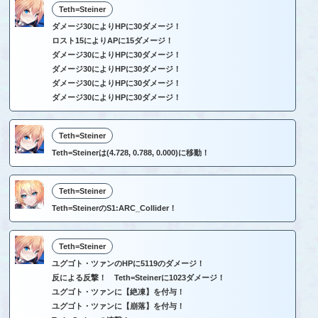
Teth=Steiner
ダメージ30によりHPに30ダメージ！
ロスト15によりAPに15ダメージ！
ダメージ30によりHPに30ダメージ！
ダメージ30によりHPに30ダメージ！
ダメージ30によりHPに30ダメージ！
ダメージ30によりHPに30ダメージ！
Teth=Steiner
Teth=Steinerは(4.728, 0.788, 0.000)に移動！
Teth=Steiner
Teth=SteinerのS1:ARC_Collider！
Teth=Steiner
ユグゴト・ツァンのHPに5119のダメージ！
反による反撃！ Teth=Steinerに1023ダメージ！
ユグゴト・ツァンに【絶凍】を付与！
ユグゴト・ツァンに【崩落】を付与！