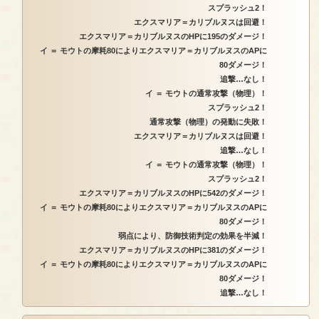
スプラッシュ2！
エクスマリア＝カリブルヌスは回避！
エクスマリア＝カリブルヌスのHPに195のダメージ！
イ ＝ モウトの摩耗80によりエクスマリア＝カリブルヌスのAPに
80ダメージ！
追撃…なし！
イ ＝ モウトの通常攻撃（物理）！
スプラッシュ2！
通常攻撃（物理）の発動に失敗！
エクスマリア＝カリブルヌスは回避！
追撃…なし！
イ ＝ モウトの通常攻撃（物理）！
スプラッシュ2！
エクスマリア＝カリブルヌスのHPに542のダメージ！
イ ＝ モウトの摩耗80によりエクスマリア＝カリブルヌスのAPに
80ダメージ！
弱点により、防御技術判定の効果を半減！
エクスマリア＝カリブルヌスのHPに381のダメージ！
イ ＝ モウトの摩耗80によりエクスマリア＝カリブルヌスのAPに
80ダメージ！
追撃…なし！