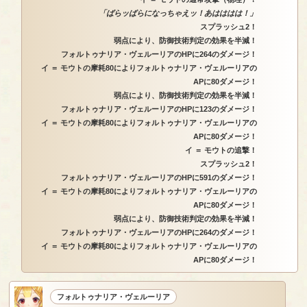
「ばらッばらになっちゃえッ！あはははは！」
スプラッシュ2！
弱点により、防御技術判定の効果を半減！
フォルトゥナリア・ヴェルーリアのHPに264のダメージ！
イ ＝ モウトの摩耗80によりフォルトゥナリア・ヴェルーリアの
APに80ダメージ！
弱点により、防御技術判定の効果を半減！
フォルトゥナリア・ヴェルーリアのHPに123のダメージ！
イ ＝ モウトの摩耗80によりフォルトゥナリア・ヴェルーリアの
APに80ダメージ！
イ ＝ モウトの追撃！
スプラッシュ2！
フォルトゥナリア・ヴェルーリアのHPに591のダメージ！
イ ＝ モウトの摩耗80によりフォルトゥナリア・ヴェルーリアの
APに80ダメージ！
弱点により、防御技術判定の効果を半減！
フォルトゥナリア・ヴェルーリアのHPに264のダメージ！
イ ＝ モウトの摩耗80によりフォルトゥナリア・ヴェルーリアの
APに80ダメージ！
フォルトゥナリア・ヴェルーリア