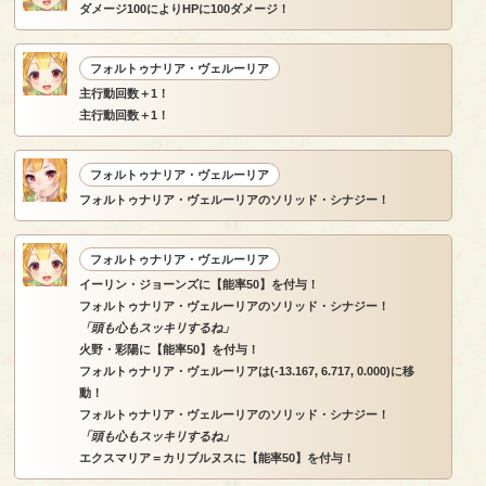
ダメージ100によりHPに100ダメージ！
フォルトゥナリア・ヴェルーリア
主行動回数＋1！
主行動回数＋1！
フォルトゥナリア・ヴェルーリア
フォルトゥナリア・ヴェルーリアのソリッド・シナジー！
フォルトゥナリア・ヴェルーリア
イーリン・ジョーンズに【能率50】を付与！
フォルトゥナリア・ヴェルーリアのソリッド・シナジー！
「頭も心もスッキリするね」
火野・彩陽に【能率50】を付与！
フォルトゥナリア・ヴェルーリアは(-13.167, 6.717, 0.000)に移
動！
フォルトゥナリア・ヴェルーリアのソリッド・シナジー！
「頭も心もスッキリするね」
エクスマリア＝カリブルヌスに【能率50】を付与！