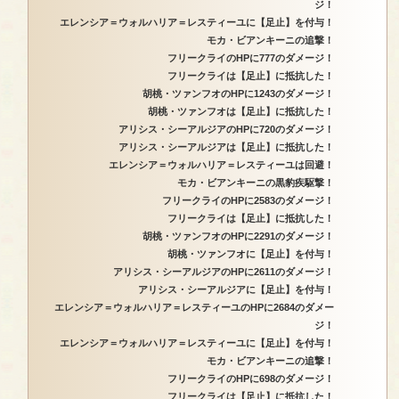
ジ！
エレンシア＝ウォルハリア＝レスティーユに【足止】を付与！
モカ・ビアンキーニの追撃！
フリークライのHPに777のダメージ！
フリークライは【足止】に抵抗した！
胡桃・ツァンフオのHPに1243のダメージ！
胡桃・ツァンフオは【足止】に抵抗した！
アリシス・シーアルジアのHPに720のダメージ！
アリシス・シーアルジアは【足止】に抵抗した！
エレンシア＝ウォルハリア＝レスティーユは回避！
モカ・ビアンキーニの黒豹疾駆撃！
フリークライのHPに2583のダメージ！
フリークライは【足止】に抵抗した！
胡桃・ツァンフオのHPに2291のダメージ！
胡桃・ツァンフオに【足止】を付与！
アリシス・シーアルジアのHPに2611のダメージ！
アリシス・シーアルジアに【足止】を付与！
エレンシア＝ウォルハリア＝レスティーユのHPに2684のダメー
ジ！
エレンシア＝ウォルハリア＝レスティーユに【足止】を付与！
モカ・ビアンキーニの追撃！
フリークライのHPに698のダメージ！
フリークライは【足止】に抵抗した！