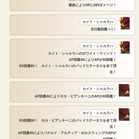
業炎によりHPに569ダメージ！
カイト・シャルラハ
主行動回数＋1！
カイト・シャルラハ
カイト・シャルラハのホワイト・ウィンド！
AP回復40によりAPが40回復！
BS回復80！ カイト・シャルラハのバッドステータスを全て消
去！
カイト・シャルラハ
AP回復40によりモカ・ビアンキーニのAPが40回復！
カイト・シャルラハ
BS回復80！ モカ・ビアンキーニのバッドステータスを全て消
去！
AP回復40によりバクルド・アルティア・ホルスウィングのAPが
40回復！