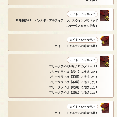
カイト・シャルラハ
BS回復80！ バクルド・アルティア・ホルスウィングのバッド
ステータスを全て消去！
カイト・シャルラハ
カイト・シャルラハの緋天歪星！
カイト・シャルラハ
フリークライのHPに122のダメージ！
フリークライは【怒り】に抵抗した！
フリークライは【不運】に抵抗した！
フリークライは【不遇】に抵抗した！
フリークライは【呪縛】に抵抗した！
フリークライは【混乱】に抵抗した！
カイト・シャルラハ
カイト・シャルラハの緋天歪星！