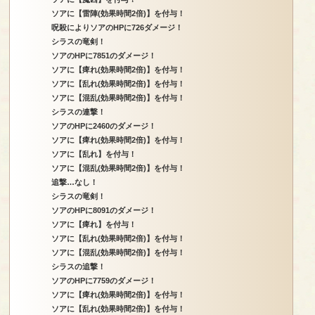
ソアに【雷陣(効果時間2倍)】を付与！
呪殺によりソアのHPに726ダメージ！
シラスの竜剣！
ソアのHPに7851のダメージ！
ソアに【痺れ(効果時間2倍)】を付与！
ソアに【乱れ(効果時間2倍)】を付与！
ソアに【混乱(効果時間2倍)】を付与！
シラスの連撃！
ソアのHPに2460のダメージ！
ソアに【痺れ(効果時間2倍)】を付与！
ソアに【乱れ】を付与！
ソアに【混乱(効果時間2倍)】を付与！
追撃…なし！
シラスの竜剣！
ソアのHPに8091のダメージ！
ソアに【痺れ】を付与！
ソアに【乱れ(効果時間2倍)】を付与！
ソアに【混乱(効果時間2倍)】を付与！
シラスの追撃！
ソアのHPに7759のダメージ！
ソアに【痺れ(効果時間2倍)】を付与！
ソアに【乱れ(効果時間2倍)】を付与！