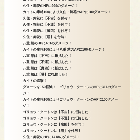
久住・舞花のHPに999のダメージ！
カイトの摩耗100により久住・舞花のAPに100ダメージ！
久住・舞花に【不吉】を付与！
久住・舞花に【不運】を付与！
久住・舞花に【魔凶】を付与！
久住・舞花に【塔】を付与！
八重 慧のHPに461のダメージ！
カイトの摩耗100により八重 慧のAPに100ダメージ！
八重 慧は【不吉】に抵抗した！
八重 慧は【不運】に抵抗した！
八重 慧は【魔凶】に抵抗した！
八重 慧は【塔】に抵抗した！
カイトの追撃！
ダメージを150軽減！ ゴリョウ・クートンのHPに311のダメー
ジ！
カイトの摩耗100によりゴリョウ・クートンのAPに100ダメー
ジ！
ゴリョウ・クートンは【不吉】に抵抗した！
ゴリョウ・クートンは【不運】に抵抗した！
ゴリョウ・クートンに【魔凶】を付与！
ゴリョウ・クートンに【塔】を付与！
久住・舞花のHPに1418のダメージ！