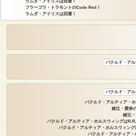
ラムダ・アイリスは回避！
フラーゴラ・トラモントのCode Red！
ラムダ・アイリスは回避！
バクルド・アル
バクルド・アル
バクルド・アルティア・ホ
綾辻・愛奈の
綾辻・
バクルド・アルティア・ホルスウィングはR.R.
バクルド・アルティア・ホルスウィング
バクルド・アルティア・ホ