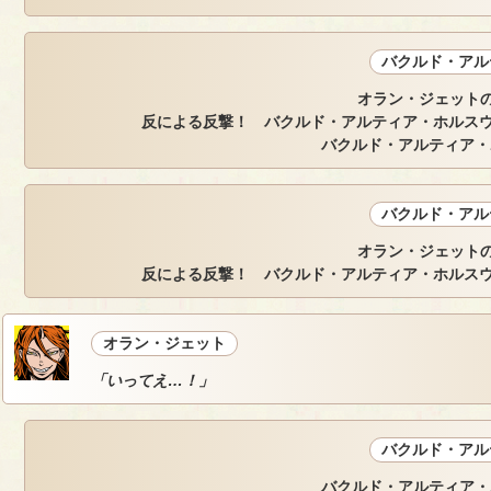
バクルド・アル
オラン・ジェットの
反による反撃！ バクルド・アルティア・ホルスウ
バクルド・アルティア・
バクルド・アル
オラン・ジェットの
反による反撃！ バクルド・アルティア・ホルスウ
オラン・ジェット
「いってえ…！」
バクルド・アル
バクルド・アルティア・