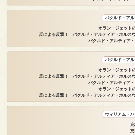
バクルド・アル
オラン・ジェットの
反による反撃！ バクルド・アルティア・ホルスウ
バクルド・アルティア・
バクルド・アル
オラン・ジェットの
反による反撃！ バクルド・アルティア・ホルスウ
バクルド・アルティア・
オラン・ジェットの
反による反撃！ バクルド・アルティア・ホルスウ
ウィリアム・ハ
充
充