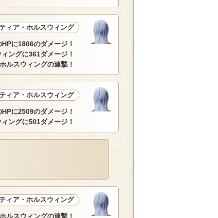
ティア・ホルスウィング
HPに1806のダメージ！
ィングに361ダメージ！
ホルスウィングの連撃！
ティア・ホルスウィング
HPに2509のダメージ！
ィングに501ダメージ！
ティア・ホルスウィング
ホルスウィングの連撃！