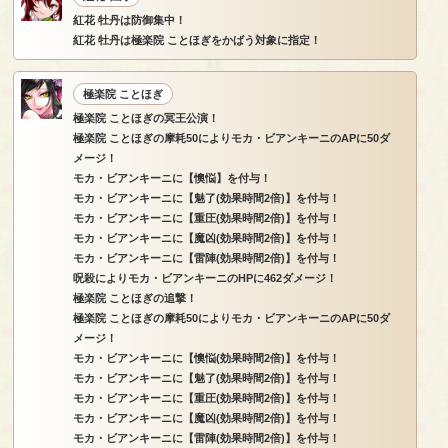
紅花 牡丹は防御集中！
紅花 牡丹は極楽院 ことほぎをかばう対象に指定！
極楽院 ことほぎ
極楽院 ことほぎの冥王公演！
極楽院 ことほぎの摩耗50によりモカ・ビアンキーニのAPに50ダ
メージ！
モカ・ビアンキーニに【懊悩】を付与！
モカ・ビアンキーニに【魅了(効果時間2倍)】を付与！
モカ・ビアンキーニに【重圧(効果時間2倍)】を付与！
モカ・ビアンキーニに【魔凶(効果時間2倍)】を付与！
モカ・ビアンキーニに【雷陣(効果時間2倍)】を付与！
呪殺によりモカ・ビアンキーニのHPに462ダメージ！
極楽院 ことほぎの追撃！
極楽院 ことほぎの摩耗50によりモカ・ビアンキーニのAPに50ダ
メージ！
モカ・ビアンキーニに【懊悩(効果時間2倍)】を付与！
モカ・ビアンキーニに【魅了(効果時間2倍)】を付与！
モカ・ビアンキーニに【重圧(効果時間2倍)】を付与！
モカ・ビアンキーニに【魔凶(効果時間2倍)】を付与！
モカ・ビアンキーニに【雷陣(効果時間2倍)】を付与！