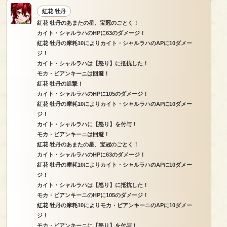
紅花 牡丹
紅花 牡丹のあまたの星、宝冠のごとく！
カイト・シャルラハのHPに63のダメージ！
紅花 牡丹の摩耗10によりカイト・シャルラハのAPに10ダメー
ジ！
カイト・シャルラハは【怒り】に抵抗した！
モカ・ビアンキーニは回避！
紅花 牡丹の追撃！
カイト・シャルラハのHPに105のダメージ！
紅花 牡丹の摩耗10によりカイト・シャルラハのAPに10ダメー
ジ！
カイト・シャルラハに【怒り】を付与！
モカ・ビアンキーニは回避！
紅花 牡丹のあまたの星、宝冠のごとく！
カイト・シャルラハのHPに63のダメージ！
紅花 牡丹の摩耗10によりカイト・シャルラハのAPに10ダメー
ジ！
カイト・シャルラハは【怒り】に抵抗した！
モカ・ビアンキーニのHPに105のダメージ！
紅花 牡丹の摩耗10によりモカ・ビアンキーニのAPに10ダメー
ジ！
モカ・ビアンキーニに【怒り】を付与！