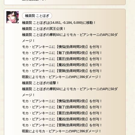
極楽院 ことほぎ
極楽院 ことほぎは(14.051, -0.184, 0.000)に移動！
極楽院 ことほぎの冥王公演！
極楽院 ことほぎの摩耗50によりモカ・ビアンキーニのAPに50ダ
メージ！
モカ・ビアンキーニに【懊悩(効果時間2倍)】を付与！
モカ・ビアンキーニに【魅了(効果時間2倍)】を付与！
モカ・ビアンキーニに【重圧(効果時間2倍)】を付与！
モカ・ビアンキーニに【魔凶(効果時間2倍)】を付与！
モカ・ビアンキーニに【雷陣(効果時間2倍)】を付与！
呪殺によりモカ・ビアンキーニのHPに396ダメージ！
極楽院 ことほぎの追撃！
極楽院 ことほぎの摩耗50によりモカ・ビアンキーニのAPに50ダ
メージ！
モカ・ビアンキーニに【懊悩(効果時間2倍)】を付与！
モカ・ビアンキーニに【魅了(効果時間2倍)】を付与！
モカ・ビアンキーニに【重圧(効果時間2倍)】を付与！
モカ・ビアンキーニに【魔凶(効果時間2倍)】を付与！
モカ・ビアンキーニに【雷陣(効果時間2倍)】を付与！
呪殺によりモカ・ビアンキーニのHPに396ダメージ！