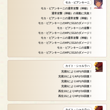
モカ・ビアンキーニ
モカ・ビアンキーニの通常攻撃（神秘）！
通常攻撃（神秘）の発動に失敗！
モカ・ビアンキーニの通常攻撃（神秘）！
モカ・ビアンキーニのHPに512のダメージ！
モカ・ビアンキーニの追撃！
モカ・ビアンキーニのHPに512のダメージ！
モカ・ビアンキーニの通常攻撃（神秘）！
モカ・ビアンキーニのHPに512のダメージ！
モカ・ビアンキーニの追撃！
モカ・ビアンキーニのHPに512のダメージ！
カイト・シャルラハ
充填5によりAPが5回復！
充填10によりAPが10回復！
充填5によりAPが5回復！
充填5によりAPが5回復！
再生10によりHPが10回復！
再生15によりHPが15回復！
カイト・シャルラハ