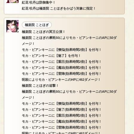
紅花 牡丹は防御集中！
紅花 牡丹は極楽院 ことほぎをかばう対象に指定！
極楽院 ことほぎ
極楽院 ことほぎの冥王公演！
極楽院 ことほぎの摩耗50によりモカ・ビアンキーニのAPに50ダ
メージ！
モカ・ビアンキーニに【懊悩(効果時間2倍)】を付与！
モカ・ビアンキーニに【魅了】を付与！
モカ・ビアンキーニに【重圧(効果時間2倍)】を付与！
モカ・ビアンキーニに【魔凶(効果時間2倍)】を付与！
モカ・ビアンキーニに【雷陣(効果時間2倍)】を付与！
呪殺によりモカ・ビアンキーニのHPに462ダメージ！
極楽院 ことほぎの追撃！
極楽院 ことほぎの摩耗50によりモカ・ビアンキーニのAPに50ダ
メージ！
モカ・ビアンキーニに【懊悩(効果時間2倍)】を付与！
モカ・ビアンキーニに【魅了(効果時間2倍)】を付与！
モカ・ビアンキーニに【重圧(効果時間2倍)】を付与！
モカ・ビアンキーニに【魔凶(効果時間2倍)】を付与！
モカ・ビアンキーニに【雷陣(効果時間2倍)】を付与！
呪殺によりモカ・ビアンキーニのHPに462ダメージ！