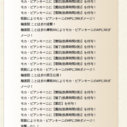
モカ・ビアンキーニに【重圧(効果時間2倍)】を付与！
モカ・ビアンキーニに【魔凶(効果時間2倍)】を付与！
モカ・ビアンキーニに【雷陣(効果時間2倍)】を付与！
呪殺によりモカ・ビアンキーニのHPに396ダメージ！
極楽院 ことほぎの追撃！
極楽院 ことほぎの摩耗50によりモカ・ビアンキーニのAPに50ダ
メージ！
モカ・ビアンキーニに【懊悩(効果時間2倍)】を付与！
モカ・ビアンキーニに【魅了(効果時間2倍)】を付与！
モカ・ビアンキーニに【重圧(効果時間2倍)】を付与！
モカ・ビアンキーニに【魔凶(効果時間2倍)】を付与！
モカ・ビアンキーニに【雷陣(効果時間2倍)】を付与！
呪殺によりモカ・ビアンキーニのHPに396ダメージ！
極楽院 ことほぎの冥王公演！
極楽院 ことほぎの摩耗50によりモカ・ビアンキーニのAPに50ダ
メージ！
モカ・ビアンキーニに【懊悩(効果時間2倍)】を付与！
モカ・ビアンキーニに【魅了(効果時間2倍)】を付与！
モカ・ビアンキーニに【重圧】を付与！
モカ・ビアンキーニに【魔凶(効果時間2倍)】を付与！
モカ・ビアンキーニに【雷陣(効果時間2倍)】を付与！
呪殺によりモカ・ビアンキーニのHPに396ダメージ！
追撃…なし！