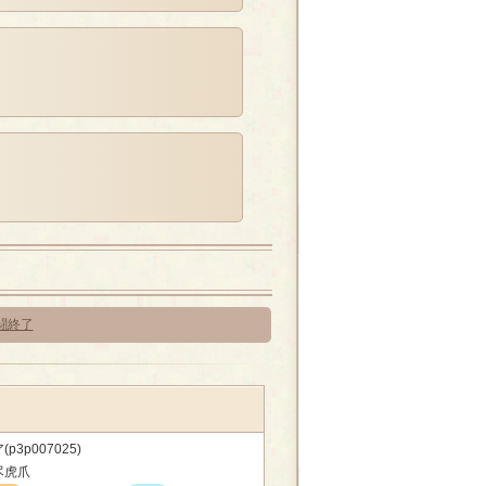
闘終了
(p3p007025)
尽虎爪