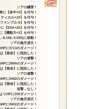
ソアの纏雷！
身に【命中+5】を付与！
ティカル+10】を付与！
ファンブル-5】を付与！
に【EXA+20】を付与！
に【機動力+3】を付与！
 -8.166, 0.000)に移動！
ソアの無尽虎爪！
HPに3713のダメージ！
は【致命】に抵抗した！
ソアの連撃！
HPに3900のダメージ！
は【致命】に抵抗した！
ソアの連撃！
HPに3482のダメージ！
は【致命】に抵抗した！
追撃…なし！
によりHPに200ダメージ！
ソアの無尽虎爪！
HPに4002のダメージ！