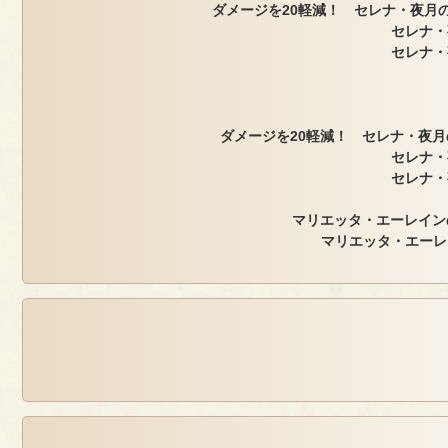
ダメージを20軽減！ セレナ・夜月の
セレナ・
セレナ・
ダメージを20軽減！ セレナ・夜月
セレナ・
セレナ・
マリエッタ・エーレインの
マリエッタ・エーレ