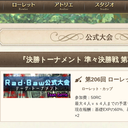
神殿
ローレット
アトリエ
raPartyProject
公式大会
『決勝トーナメント 準々決勝戦 第
第206回 ロー
ローレット・カップ
参加費：50RC
最大４人ｖｓ４人までの予選
現在報酬：基礎EXPの60%、
×2