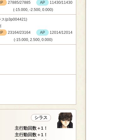
HP
27885/27885
AP
11430/11430
(-15.000, -2.500, 0.000)
ス(p3p004421)
剣
HP
23164/23164
AP
12014/12014
(-15.000, 2.500, 0.000)
シラス
主行動回数＋1！
主行動回数＋1！