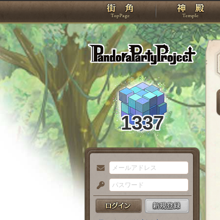
TOP
Pando
1337
メ
ー
パ
ル
ス