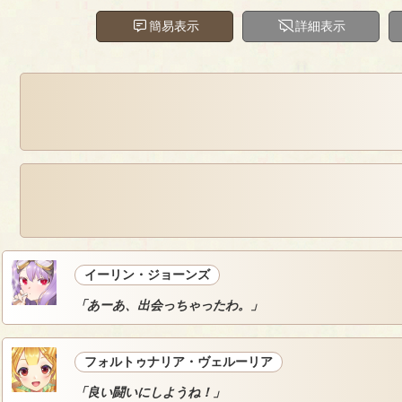
簡易表示
詳細表示
イーリン・ジョーンズ
「あーあ、出会っちゃったわ。」
フォルトゥナリア・ヴェルーリア
「良い闘いにしようね！」