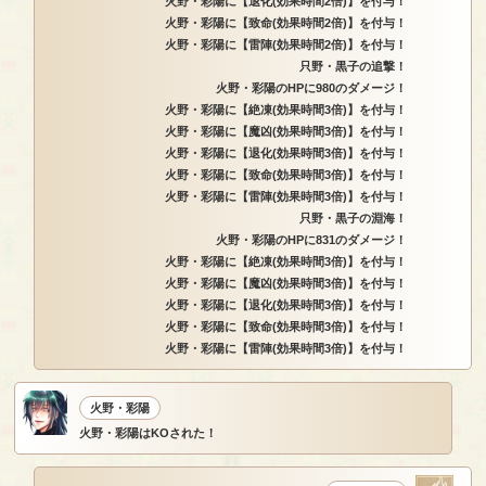
火野・彩陽に【退化(効果時間2倍)】を付与！
火野・彩陽に【致命(効果時間2倍)】を付与！
火野・彩陽に【雷陣(効果時間2倍)】を付与！
只野・黒子の追撃！
火野・彩陽のHPに980のダメージ！
火野・彩陽に【絶凍(効果時間3倍)】を付与！
火野・彩陽に【魔凶(効果時間3倍)】を付与！
火野・彩陽に【退化(効果時間3倍)】を付与！
火野・彩陽に【致命(効果時間3倍)】を付与！
火野・彩陽に【雷陣(効果時間3倍)】を付与！
只野・黒子の淵海！
火野・彩陽のHPに831のダメージ！
火野・彩陽に【絶凍(効果時間3倍)】を付与！
火野・彩陽に【魔凶(効果時間3倍)】を付与！
火野・彩陽に【退化(効果時間3倍)】を付与！
火野・彩陽に【致命(効果時間3倍)】を付与！
火野・彩陽に【雷陣(効果時間3倍)】を付与！
火野・彩陽
火野・彩陽はKOされた！