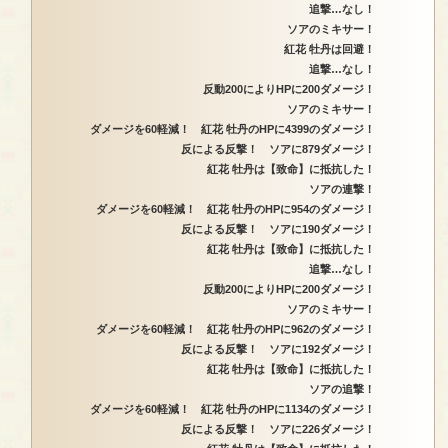
追撃…なし！
ソアのミキサー！
紅花 牡丹は回避！
追撃…なし！
反動200によりHPに200ダメージ！
ソアのミキサー！
ダメージを60軽減！ 紅花 牡丹のHPに4399のダメージ！
反による反撃！ ソアに879ダメージ！
紅花 牡丹は【致命】に抵抗した！
ソアの連撃！
ダメージを60軽減！ 紅花 牡丹のHPに954のダメージ！
反による反撃！ ソアに190ダメージ！
紅花 牡丹は【致命】に抵抗した！
追撃…なし！
反動200によりHPに200ダメージ！
ソアのミキサー！
ダメージを60軽減！ 紅花 牡丹のHPに962のダメージ！
反による反撃！ ソアに192ダメージ！
紅花 牡丹は【致命】に抵抗した！
ソアの追撃！
ダメージを60軽減！ 紅花 牡丹のHPに1134のダメージ！
反による反撃！ ソアに226ダメージ！