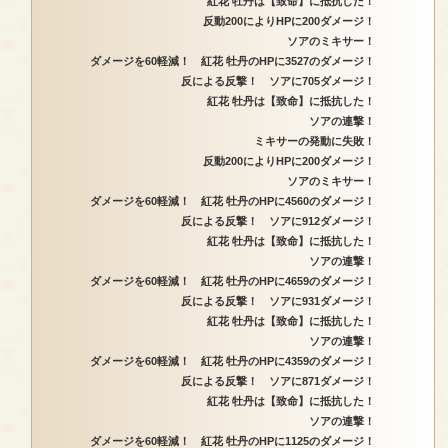
紅花 牡丹は【致命】に抵抗した！
反動200によりHPに200ダメージ！
ソアのミキサー！
ダメージを60軽減！ 紅花 牡丹のHPに3527のダメージ！
反による反撃！ ソアに705ダメージ！
紅花 牡丹は【致命】に抵抗した！
ソアの連撃！
ミキサーの発動に失敗！
反動200によりHPに200ダメージ！
ソアのミキサー！
ダメージを60軽減！ 紅花 牡丹のHPに4560のダメージ！
反による反撃！ ソアに912ダメージ！
紅花 牡丹は【致命】に抵抗した！
ソアの連撃！
ダメージを60軽減！ 紅花 牡丹のHPに4659のダメージ！
反による反撃！ ソアに931ダメージ！
紅花 牡丹は【致命】に抵抗した！
ソアの連撃！
ダメージを60軽減！ 紅花 牡丹のHPに4359のダメージ！
反による反撃！ ソアに871ダメージ！
紅花 牡丹は【致命】に抵抗した！
ソアの連撃！
ダメージを60軽減！ 紅花 牡丹のHPに1125のダメージ！