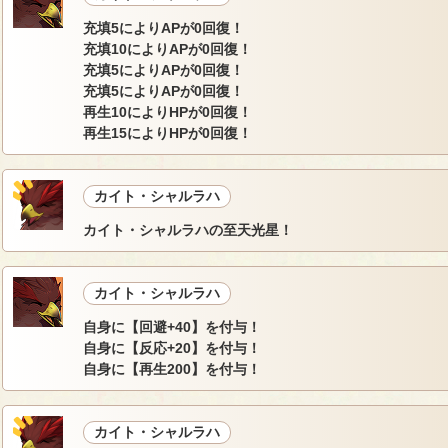
充填5によりAPが0回復！
充填10によりAPが0回復！
充填5によりAPが0回復！
充填5によりAPが0回復！
再生10によりHPが0回復！
再生15によりHPが0回復！
カイト・シャルラハ
カイト・シャルラハの至天光星！
カイト・シャルラハ
自身に【回避+40】を付与！
自身に【反応+20】を付与！
自身に【再生200】を付与！
カイト・シャルラハ