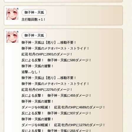
御子神・天狐
主行動回数＋1！
御子神・天狐
御子神・天狐は【怒り】…移動不要！
御子神・天狐のメテオバースト・ストライド！
紅花 牡丹のHPに2901のダメージ！
反による反撃！ 御子神・天狐に580ダメージ！
御子神・天狐の連撃！
追撃…なし！
御子神・天狐は【怒り】…移動不要！
御子神・天狐のメテオバースト・ストライド！
紅花 牡丹のHPに2276のダメージ！
反による反撃！ 御子神・天狐に455ダメージ！
御子神・天狐の連撃！
ダメージを60軽減！ 紅花 牡丹のHPに4689のダメージ！
反による反撃！ 御子神・天狐に937ダメージ！
御子神・天狐の連撃！
ダメージを60軽減！ 紅花 牡丹のHPに1279のダメージ！
反による反撃！ 御子神・天狐に255ダメージ！