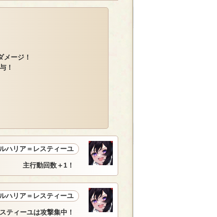
ダメージ！
与！
ルハリア＝レスティーユ
主行動回数＋1！
ルハリア＝レスティーユ
スティーユは攻撃集中！