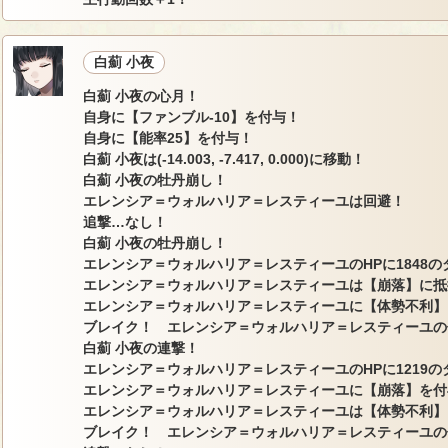
白薊 小夜
白薊 小夜の心月！
自身に【ファンブル-10】を付与！
自身に【能率25】を付与！
白薊 小夜は(-14.003, -7.417, 0.000)に移動！
白薊 小夜の牡丹崩し！
エレンシア＝ウォルハリア＝レスティーユは回避！
追撃…なし！
白薊 小夜の牡丹崩し！
エレンシア＝ウォルハリア＝レスティーユのHPに1848の
エレンシア＝ウォルハリア＝レスティーユは【崩落】に抵
エレンシア＝ウォルハリア＝レスティーユに【体勢不利】
ブレイク！ エレンシア＝ウォルハリア＝レスティーユの
白薊 小夜の連撃！
エレンシア＝ウォルハリア＝レスティーユのHPに1219の
エレンシア＝ウォルハリア＝レスティーユに【崩落】を付
エレンシア＝ウォルハリア＝レスティーユは【体勢不利】
ブレイク！ エレンシア＝ウォルハリア＝レスティーユの