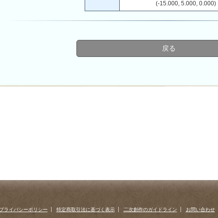
(-15.000, 5.000, 0.000)
戻る
プライバシーポリシー
特定商取引法に基づく表示
二次創作のガイドライン
お問い合わせ