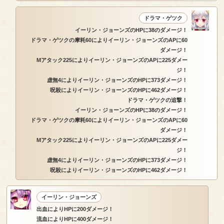
ドラマ・ゲツク
イーリン・ジョーンズのHPに38のダメージ！
ドラマ・ゲツクの摩耗60によりイーリン・ジョーンズのAPに60
ダメージ！
Mアタック225によりイーリン・ジョーンズのAPに225ダメー
ジ！
虚無4によりイーリン・ジョーンズのHPに373ダメージ！
呪殺によりイーリン・ジョーンズのHPに462ダメージ！
ドラマ・ゲツクの追撃！
イーリン・ジョーンズのHPに38のダメージ！
ドラマ・ゲツクの摩耗60によりイーリン・ジョーンズのAPに60
ダメージ！
Mアタック225によりイーリン・ジョーンズのAPに225ダメー
ジ！
虚無4によりイーリン・ジョーンズのHPに373ダメージ！
呪殺によりイーリン・ジョーンズのHPに462ダメージ！
イーリン・ジョーンズ
出血によりHPに200ダメージ！
流血によりHPに400ダメージ！