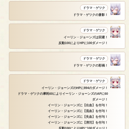
ドラマ・ゲツク
ドラマ・ゲツクの蒼影！
ドラマ・ゲツク
イーリン・ジョーンズは回避！
反動100によりHPに100ダメージ！
ドラマ・ゲツク
ドラマ・ゲツクの彩禍！
ドラマ・ゲツク
イーリン・ジョーンズのHPに894のダメージ！
ドラマ・ゲツクの摩耗60によりイーリン・ジョーンズのAPに60
ダメージ！
イーリン・ジョーンズに【出血】を付与！
イーリン・ジョーンズに【流血】を付与！
イーリン・ジョーンズに【失血】を付与！
イーリン・ジョーンズに【滂沱】を付与！
反動100によりHPに100ダメージ！