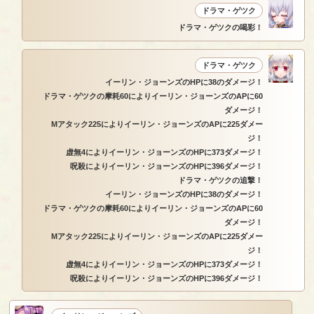
ドラマ・ゲツク
ドラマ・ゲツクの喝彩！
ドラマ・ゲツク
イーリン・ジョーンズのHPに38のダメージ！
ドラマ・ゲツクの摩耗60によりイーリン・ジョーンズのAPに60
ダメージ！
Mアタック225によりイーリン・ジョーンズのAPに225ダメー
ジ！
虚無4によりイーリン・ジョーンズのHPに373ダメージ！
呪殺によりイーリン・ジョーンズのHPに396ダメージ！
ドラマ・ゲツクの追撃！
イーリン・ジョーンズのHPに38のダメージ！
ドラマ・ゲツクの摩耗60によりイーリン・ジョーンズのAPに60
ダメージ！
Mアタック225によりイーリン・ジョーンズのAPに225ダメー
ジ！
虚無4によりイーリン・ジョーンズのHPに373ダメージ！
呪殺によりイーリン・ジョーンズのHPに396ダメージ！