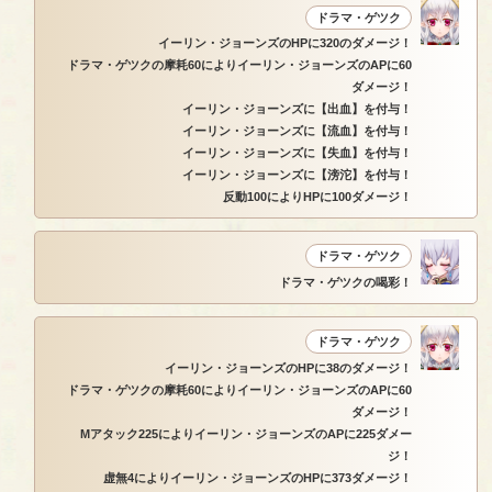
ドラマ・ゲツク
イーリン・ジョーンズのHPに320のダメージ！
ドラマ・ゲツクの摩耗60によりイーリン・ジョーンズのAPに60
ダメージ！
イーリン・ジョーンズに【出血】を付与！
イーリン・ジョーンズに【流血】を付与！
イーリン・ジョーンズに【失血】を付与！
イーリン・ジョーンズに【滂沱】を付与！
反動100によりHPに100ダメージ！
ドラマ・ゲツク
ドラマ・ゲツクの喝彩！
ドラマ・ゲツク
イーリン・ジョーンズのHPに38のダメージ！
ドラマ・ゲツクの摩耗60によりイーリン・ジョーンズのAPに60
ダメージ！
Mアタック225によりイーリン・ジョーンズのAPに225ダメー
ジ！
虚無4によりイーリン・ジョーンズのHPに373ダメージ！