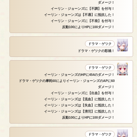
ダメージ！
イーリン・ジョーンズに【不調】を付与！
イーリン・ジョーンズは【不遇】に抵抗した！
イーリン・ジョーンズに【不発】を付与！
反動100によりHPに100ダメージ！
ドラマ・ゲツク
ドラマ・ゲツクの彩禍！
ドラマ・ゲツク
イーリン・ジョーンズのHPに454のダメージ！
ドラマ・ゲツクの摩耗60によりイーリン・ジョーンズのAPに60
ダメージ！
イーリン・ジョーンズに【出血】を付与！
イーリン・ジョーンズは【流血】に抵抗した！
イーリン・ジョーンズは【失血】に抵抗した！
イーリン・ジョーンズは【滂沱】に抵抗した！
反動100によりHPに100ダメージ！
ドラマ・ゲツク