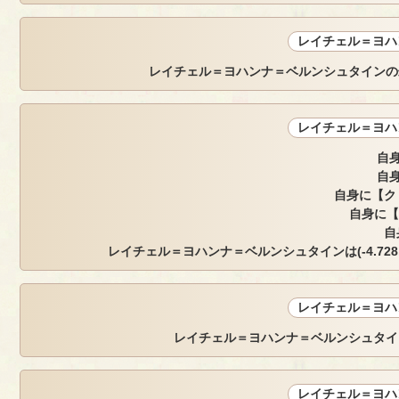
レイチェル＝ヨハ
レイチェル＝ヨハンナ＝ベルンシュタインの
レイチェル＝ヨハ
自身
自身
自身に【ク
自身に【
自
レイチェル＝ヨハンナ＝ベルンシュタインは(-4.728, -5.
レイチェル＝ヨハ
レイチェル＝ヨハンナ＝ベルンシュタイ
レイチェル＝ヨハ