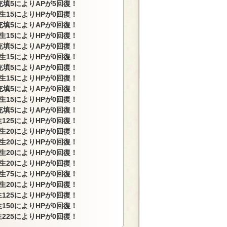
充填5によりAPが5回復！
生15によりHPが0回復！
充填5によりAPが0回復！
生15によりHPが0回復！
充填5によりAPが0回復！
生15によりHPが0回復！
充填5によりAPが0回復！
生15によりHPが0回復！
充填5によりAPが0回復！
生15によりHPが0回復！
充填5によりAPが0回復！
125によりHPが0回復！
生20によりHPが0回復！
生20によりHPが0回復！
生20によりHPが0回復！
生20によりHPが0回復！
生75によりHPが0回復！
生20によりHPが0回復！
125によりHPが0回復！
150によりHPが0回復！
225によりHPが0回復！