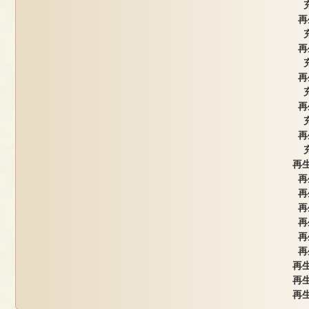
再
再
再
再
再
再生
再
再
再
再
再
再
再生
再生
再生