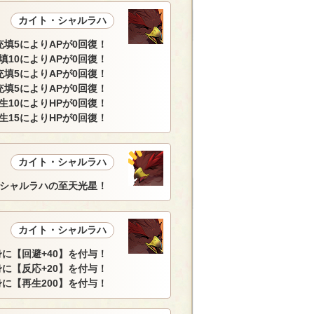
カイト・シャルラハ
充填5によりAPが0回復！
填10によりAPが0回復！
充填5によりAPが0回復！
充填5によりAPが0回復！
生10によりHPが0回復！
生15によりHPが0回復！
カイト・シャルラハ
シャルラハの至天光星！
カイト・シャルラハ
に【回避+40】を付与！
に【反応+20】を付与！
に【再生200】を付与！