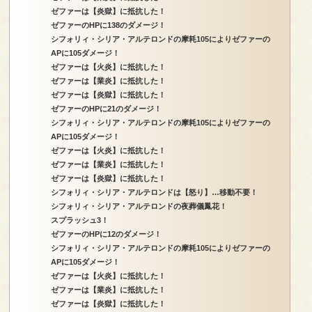
ゼファーは【炎獄】に抵抗した！
ゼファーのHPに138のダメージ！
シフォリィ・シリア・アルテロンドの摩耗105によりゼファーの
APに105ダメージ！
ゼファーは【火炎】に抵抗した！
ゼファーは【業炎】に抵抗した！
ゼファーは【炎獄】に抵抗した！
ゼファーのHPに21のダメージ！
シフォリィ・シリア・アルテロンドの摩耗105によりゼファーの
APに105ダメージ！
ゼファーは【火炎】に抵抗した！
ゼファーは【業炎】に抵抗した！
ゼファーは【炎獄】に抵抗した！
シフォリィ・シリア・アルテロンドは【怒り】…移動不要！
シフォリィ・シリア・アルテロンドの夜葬儀鳳花！
スプラッシュ3！
ゼファーのHPに12のダメージ！
シフォリィ・シリア・アルテロンドの摩耗105によりゼファーの
APに105ダメージ！
ゼファーは【火炎】に抵抗した！
ゼファーは【業炎】に抵抗した！
ゼファーは【炎獄】に抵抗した！