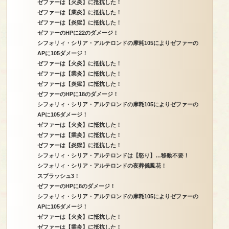
ゼファーは【火炎】に抵抗した！
ゼファーは【業炎】に抵抗した！
ゼファーは【炎獄】に抵抗した！
ゼファーのHPに22のダメージ！
シフォリィ・シリア・アルテロンドの摩耗105によりゼファーの
APに105ダメージ！
ゼファーは【火炎】に抵抗した！
ゼファーは【業炎】に抵抗した！
ゼファーは【炎獄】に抵抗した！
ゼファーのHPに18のダメージ！
シフォリィ・シリア・アルテロンドの摩耗105によりゼファーの
APに105ダメージ！
ゼファーは【火炎】に抵抗した！
ゼファーは【業炎】に抵抗した！
ゼファーは【炎獄】に抵抗した！
シフォリィ・シリア・アルテロンドは【怒り】…移動不要！
シフォリィ・シリア・アルテロンドの夜葬儀鳳花！
スプラッシュ3！
ゼファーのHPに8のダメージ！
シフォリィ・シリア・アルテロンドの摩耗105によりゼファーの
APに105ダメージ！
ゼファーは【火炎】に抵抗した！
ゼファーは【業炎】に抵抗した！