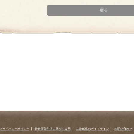
戻る
プライバシーポリシー
特定商取引法に基づく表示
二次創作のガイドライン
お問い合わせ