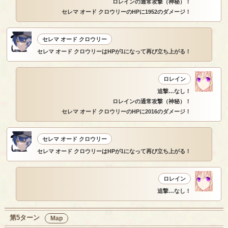
ロレインの通常攻撃（神秘）！
セレマ オード クロウリーのHPに1952のダメージ！
セレマ オード クロウリー
セレマ オード クロウリーはHPが1になって再び立ち上がる！
ロレイン
追撃…なし！
ロレインの通常攻撃（神秘）！
セレマ オード クロウリーのHPに2016のダメージ！
セレマ オード クロウリー
セレマ オード クロウリーはHPが1になって再び立ち上がる！
ロレイン
追撃…なし！
第5ターン
Map