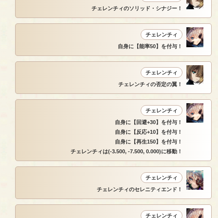
チェレンチィのソリッド・シナジー！
チェレンチィ
自身に【能率50】を付与！
チェレンチィ
チェレンチィの否定の翼！
チェレンチィ
自身に【回避+30】を付与！
自身に【反応+10】を付与！
自身に【再生150】を付与！
チェレンチィは(-3.500, -7.500, 0.000)に移動！
チェレンチィ
チェレンチィのセレニティエンド！
チェレンチィ