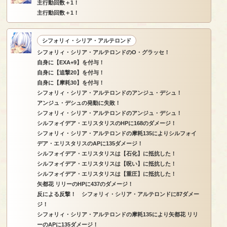
主行動回数＋1！
主行動回数＋1！
シフォリィ・シリア・アルテロンド
シフォリィ・シリア・アルテロンドのO・グラッセ！
自身に【EXA+9】を付与！
自身に【追撃20】を付与！
自身に【摩耗30】を付与！
シフォリィ・シリア・アルテロンドのアンジュ・デシュ！
アンジュ・デシュの発動に失敗！
シフォリィ・シリア・アルテロンドのアンジュ・デシュ！
シルフォイデア・エリスタリスのHPに168のダメージ！
シフォリィ・シリア・アルテロンドの摩耗135によりシルフォイ
デア・エリスタリスのAPに135ダメージ！
シルフォイデア・エリスタリスは【石化】に抵抗した！
シルフォイデア・エリスタリスは【呪い】に抵抗した！
シルフォイデア・エリスタリスは【重圧】に抵抗した！
矢都花 リリーのHPに437のダメージ！
反による反撃！ シフォリィ・シリア・アルテロンドに87ダメー
ジ！
シフォリィ・シリア・アルテロンドの摩耗135により矢都花 リリ
ーのAPに135ダメージ！