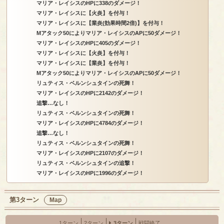
マリア・レイシスのHPに338のダメージ！
マリア・レイシスに【火炎】を付与！
マリア・レイシスに【業炎(効果時間2倍)】を付与！
Mアタック50によりマリア・レイシスのAPに50ダメージ！
マリア・レイシスのHPに405のダメージ！
マリア・レイシスに【火炎】を付与！
マリア・レイシスに【業炎】を付与！
Mアタック50によりマリア・レイシスのAPに50ダメージ！
リュティス・ベルンシュタインの死舞！
マリア・レイシスのHPに2142のダメージ！
追撃…なし！
リュティス・ベルンシュタインの死舞！
マリア・レイシスのHPに4784のダメージ！
追撃…なし！
リュティス・ベルンシュタインの死舞！
マリア・レイシスのHPに2107のダメージ！
リュティス・ベルンシュタインの追撃！
マリア・レイシスのHPに1996のダメージ！
第3ターン
Map
1ターン
2ターン
3ターン
戦闘終了