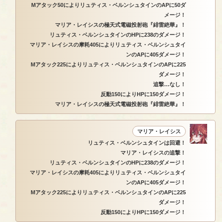
Mアタック50によりリュティス・ベルンシュタインのAPに50ダ
メージ！
マリア・レイシスの極天式電磁投射砲『緋雷絶華』！
リュティス・ベルンシュタインのHPに238のダメージ！
マリア・レイシスの摩耗405によりリュティス・ベルンシュタイ
ンのAPに405ダメージ！
Mアタック225によりリュティス・ベルンシュタインのAPに225
ダメージ！
追撃…なし！
反動150によりHPに150ダメージ！
マリア・レイシスの極天式電磁投射砲『緋雷絶華』！
マリア・レイシス
リュティス・ベルンシュタインは回避！
マリア・レイシスの追撃！
リュティス・ベルンシュタインのHPに238のダメージ！
マリア・レイシスの摩耗405によりリュティス・ベルンシュタイ
ンのAPに405ダメージ！
Mアタック225によりリュティス・ベルンシュタインのAPに225
ダメージ！
反動150によりHPに150ダメージ！