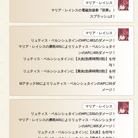
マリア・レイシス
マリア・レイシスの電磁加速拳『双華』！
スプラッシュ2！
マリア・レイシス
リュティス・ベルンシュタインのHPに481のダメージ！
マリア・レイシスの摩耗405によりリュティス・ベルンシュタイ
ンのAPに405ダメージ！
リュティス・ベルンシュタインに【火炎(効果時間2倍)】を付
与！
リュティス・ベルンシュタインに【業炎(効果時間2倍)】を付
与！
Mアタック50によりリュティス・ベルンシュタインのAPに50ダ
メージ！
マリア・レイシス
リュティス・ベルンシュタインのHPに535のダメージ！
マリア・レイシスの摩耗405によりリュティス・ベルンシュタイ
ンのAPに405ダメージ！
リュティス・ベルンシュタインに【火炎】を付与！