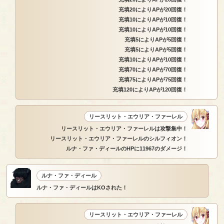
充填20によりAPが20回復！
充填10によりAPが10回復！
充填10によりAPが10回復！
充填5によりAPが5回復！
充填5によりAPが5回復！
充填10によりAPが10回復！
充填70によりAPが70回復！
充填75によりAPが75回復！
充填120によりAPが120回復！
リースリット・エウリア・ファーレル
リースリット・エウリア・ファーレルは攻撃集中！
リースリット・エウリア・ファーレルのシルフィオン！
ルナ・ファ・ディールのHPに11967のダメージ！
ルナ・ファ・ディール
ルナ・ファ・ディールはKOされた！
リースリット・エウリア・ファーレル