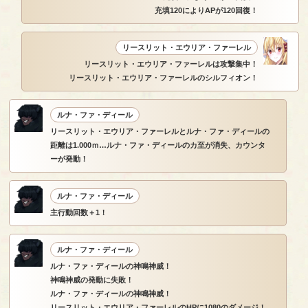
充填120によりAPが120回復！
リースリット・エウリア・ファーレル
リースリット・エウリア・ファーレルは攻撃集中！
リースリット・エウリア・ファーレルのシルフィオン！
ルナ・ファ・ディール
リースリット・エウリア・ファーレルとルナ・ファ・ディールの
距離は1.000ｍ…ルナ・ファ・ディールのカ至が消失、カウンタ
ーが発動！
ルナ・ファ・ディール
主行動回数＋1！
ルナ・ファ・ディール
ルナ・ファ・ディールの神鳴神威！
神鳴神威の発動に失敗！
ルナ・ファ・ディールの神鳴神威！
リースリット・エウリア・ファーレルのHPに1080のダメージ！