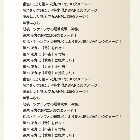
虚無1により笹木 花丸のHPに109ダメージ！
Mアタック30により笹木 花丸のAPに30ダメージ！
呪殺により笹木 花丸のHPに330ダメージ！
追撃…なし！
胡桃・ツァンフオの通常攻撃（神秘）！
笹木 花丸のHPに1509のダメージ！
胡桃・ツァンフオの摩耗40により笹木 花丸のAPに40ダメージ！
笹木 花丸に【毒】を付与！
笹木 花丸に【不吉】を付与！
笹木 花丸は【業炎】に抵抗した！
笹木 花丸に【足止】を付与！
笹木 花丸は【窒息】に抵抗した！
虚無1により笹木 花丸のHPに109ダメージ！
Mアタック30により笹木 花丸のAPに30ダメージ！
呪殺により笹木 花丸のHPに330ダメージ！
追撃…なし！
胡桃・ツァンフオの通常攻撃（神秘）！
笹木 花丸のHPに1486のダメージ！
胡桃・ツァンフオの摩耗40により笹木 花丸のAPに40ダメージ！
笹木 花丸に【毒】を付与！
笹木 花丸に【不吉】を付与！
笹木 花丸は【業炎】に抵抗した！