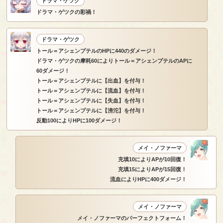
ドラマ・ゲツク
ドラマ・ゲツクの彩禍！
ドラマ・ゲツク
トール＝アシェンプテルのHPに440のダメージ！
ドラマ・ゲツクの摩耗60によりトール＝アシェンプテルのAPに
60ダメージ！
トール＝アシェンプテルに【出血】を付与！
トール＝アシェンプテルに【流血】を付与！
トール＝アシェンプテルに【失血】を付与！
トール＝アシェンプテルに【滂沱】を付与！
反動100によりHPに100ダメージ！
メイ・ノファーマ
充填10によりAPが10回復！
充填15によりAPが15回復！
流血によりHPに400ダメージ！
メイ・ノファーマ
メイ・ノファーマのパーフェクトフォーム！