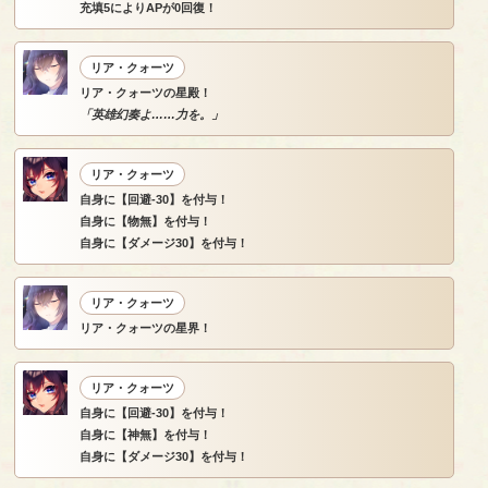
充填5によりAPが0回復！
リア・クォーツ
リア・クォーツの星殿！
「英雄幻奏よ……力を。」
リア・クォーツ
自身に【回避-30】を付与！
自身に【物無】を付与！
自身に【ダメージ30】を付与！
リア・クォーツ
リア・クォーツの星界！
リア・クォーツ
自身に【回避-30】を付与！
自身に【神無】を付与！
自身に【ダメージ30】を付与！