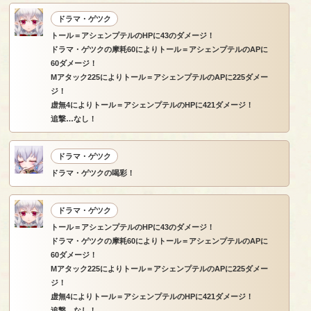
ドラマ・ゲツク
トール＝アシェンプテルのHPに43のダメージ！
ドラマ・ゲツクの摩耗60によりトール＝アシェンプテルのAPに
60ダメージ！
Mアタック225によりトール＝アシェンプテルのAPに225ダメー
ジ！
虚無4によりトール＝アシェンプテルのHPに421ダメージ！
追撃…なし！
ドラマ・ゲツク
ドラマ・ゲツクの喝彩！
ドラマ・ゲツク
トール＝アシェンプテルのHPに43のダメージ！
ドラマ・ゲツクの摩耗60によりトール＝アシェンプテルのAPに
60ダメージ！
Mアタック225によりトール＝アシェンプテルのAPに225ダメー
ジ！
虚無4によりトール＝アシェンプテルのHPに421ダメージ！
追撃…なし！