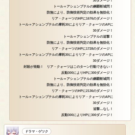
30ダメージ！
トール＝アシェンプテルの鋼覇斬城閃！
防無により、防御技術判定の効果を無効化！
リア・クォーツのHPに1676のダメージ！
トール＝アシェンプテルの摩耗30によりリア・クォーツのAPに
30ダメージ！
トール＝アシェンプテルの追撃！
防無により、防御技術判定の効果を無効化！
リア・クォーツのHPに1728のダメージ！
トール＝アシェンプテルの摩耗30によりリア・クォーツのAPに
30ダメージ！
封殺が発動！ リア・クォーツはこのターン行動できない！
反動300によりHPに300ダメージ！
トール＝アシェンプテルの鋼覇斬城閃！
防無により、防御技術判定の効果を無効化！
リア・クォーツのHPに2136のダメージ！
トール＝アシェンプテルの摩耗30によりリア・クォーツのAPに
30ダメージ！
追撃…なし！
反動300によりHPに300ダメージ！
ドラマ・ゲツク