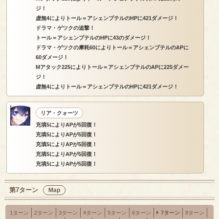
ジ！
虚無4によりトール＝アシェンプテルのHPに421ダメージ！
ドラマ・ゲツクの追撃！
トール＝アシェンプテルのHPに43のダメージ！
ドラマ・ゲツクの摩耗60によりトール＝アシェンプテルのAPに
60ダメージ！
Mアタック225によりトール＝アシェンプテルのAPに225ダメー
ジ！
虚無4によりトール＝アシェンプテルのHPに421ダメージ！
リア・クォーツ
充填5によりAPが5回復！
充填5によりAPが5回復！
充填5によりAPが5回復！
充填5によりAPが5回復！
充填5によりAPが5回復！
第7ターン
Map
1ターン
2ターン
3ターン
4ターン
5ターン
6ターン
7ターン
8ターン