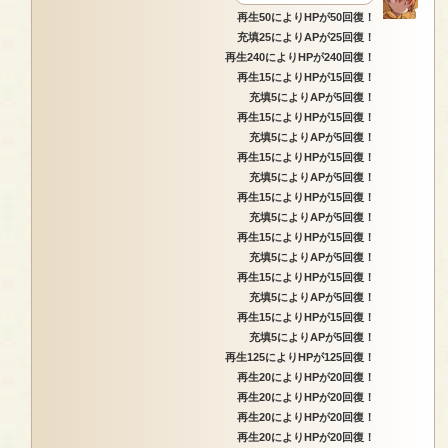
再生50によりHPが50回復！
充填25によりAPが25回復！
再生240によりHPが240回復！
再生15によりHPが15回復！
充填5によりAPが5回復！
再生15によりHPが15回復！
充填5によりAPが5回復！
再生15によりHPが15回復！
充填5によりAPが5回復！
再生15によりHPが15回復！
充填5によりAPが5回復！
再生15によりHPが15回復！
充填5によりAPが5回復！
再生15によりHPが15回復！
充填5によりAPが5回復！
再生15によりHPが15回復！
充填5によりAPが5回復！
再生125によりHPが125回復！
再生20によりHPが20回復！
再生20によりHPが20回復！
再生20によりHPが20回復！
再生20によりHPが20回復！