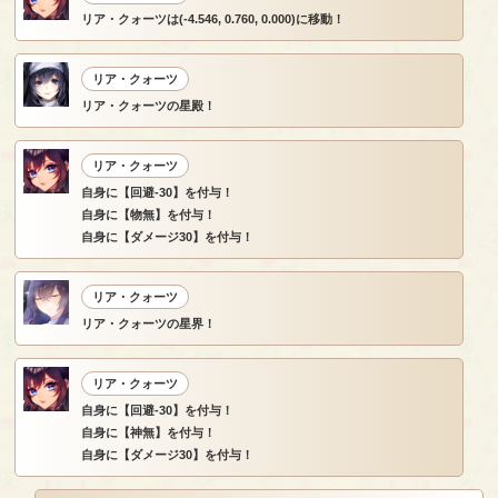
リア・クォーツは(-4.546, 0.760, 0.000)に移動！
リア・クォーツ
リア・クォーツの星殿！
リア・クォーツ
自身に【回避-30】を付与！
自身に【物無】を付与！
自身に【ダメージ30】を付与！
リア・クォーツ
リア・クォーツの星界！
リア・クォーツ
自身に【回避-30】を付与！
自身に【神無】を付与！
自身に【ダメージ30】を付与！