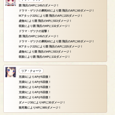
囲 飛呂のHPに145のダメージ！
ドラマ・ゲツクの摩耗60により囲 飛呂のAPに60ダメージ！
Mアタック225により囲 飛呂のAPに225ダメージ！
虚無4により囲 飛呂のHPに553ダメージ！
呪殺により囲 飛呂のHPに132ダメージ！
ドラマ・ゲツクの追撃！
囲 飛呂のHPに145のダメージ！
ドラマ・ゲツクの摩耗60により囲 飛呂のAPに60ダメージ！
Mアタック225により囲 飛呂のAPに225ダメージ！
虚無4により囲 飛呂のHPに553ダメージ！
呪殺により囲 飛呂のHPに132ダメージ！
リア・クォーツ
充填5によりAPが5回復！
充填5によりAPが5回復！
充填5によりAPが5回復！
充填5によりAPが5回復！
充填5によりAPが5回復！
ダメージ30によりHPに30ダメージ！
致死毒によりHPに985ダメージ！