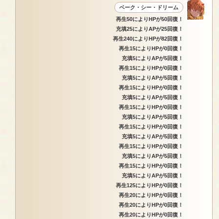
ベーク・シー・ドリーム
再生50によりHPが50回復！
充填25によりAPが25回復！
再生240によりHPが82回復！
再生15によりHPが0回復！
充填5によりAPが5回復！
再生15によりHPが0回復！
充填5によりAPが5回復！
再生15によりHPが0回復！
充填5によりAPが5回復！
再生15によりHPが0回復！
充填5によりAPが5回復！
再生15によりHPが0回復！
充填5によりAPが5回復！
再生15によりHPが0回復！
充填5によりAPが5回復！
再生15によりHPが0回復！
充填5によりAPが5回復！
再生125によりHPが0回復！
再生20によりHPが0回復！
再生20によりHPが0回復！
再生20によりHPが0回復！