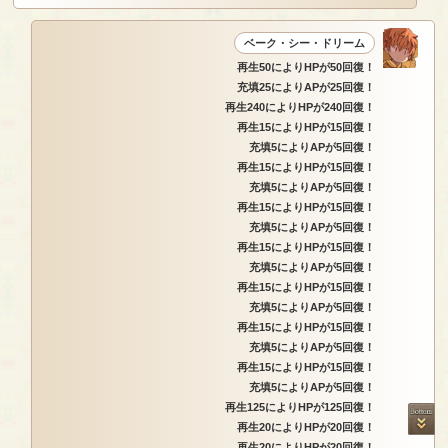
ベーク・シー・ドリーム
再生50によりHPが50回復！
充填25によりAPが25回復！
再生240によりHPが240回復！
再生15によりHPが15回復！
充填5によりAPが5回復！
再生15によりHPが15回復！
充填5によりAPが5回復！
再生15によりHPが15回復！
充填5によりAPが5回復！
再生15によりHPが15回復！
充填5によりAPが5回復！
再生15によりHPが15回復！
充填5によりAPが5回復！
再生15によりHPが15回復！
充填5によりAPが5回復！
再生15によりHPが15回復！
充填5によりAPが5回復！
再生125によりHPが125回復！
再生20によりHPが20回復！
再生20によりHPが20回復！