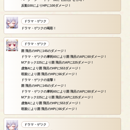
反動100によりHPに100ダメージ！
ドラマ・ゲツク
ドラマ・ゲツクの喝彩！
ドラマ・ゲツク
囲 飛呂のHPに145のダメージ！
ドラマ・ゲツクの摩耗60により囲 飛呂のAPに60ダメージ！
Mアタック225により囲 飛呂のAPに225ダメージ！
虚無4により囲 飛呂のHPに553ダメージ！
呪殺により囲 飛呂のHPに66ダメージ！
ドラマ・ゲツクの追撃！
囲 飛呂のHPに145のダメージ！
ドラマ・ゲツクの摩耗60により囲 飛呂のAPに60ダメージ！
Mアタック225により囲 飛呂のAPに225ダメージ！
虚無4により囲 飛呂のHPに553ダメージ！
呪殺により囲 飛呂のHPに66ダメージ！
ドラマ・ゲツク