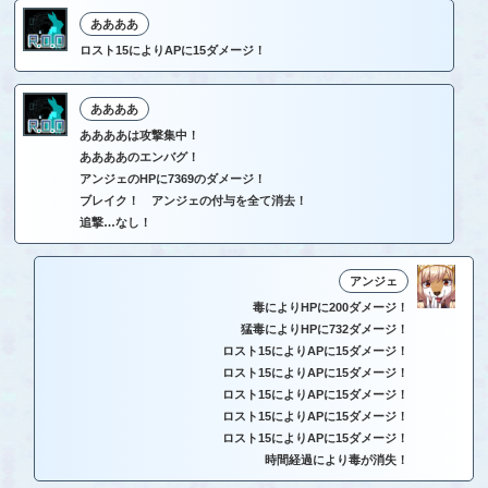
ああああ
ロスト15によりAPに15ダメージ！
ああああ
ああああは攻撃集中！
ああああのエンバグ！
アンジェのHPに7369のダメージ！
ブレイク！ アンジェの付与を全て消去！
追撃…なし！
アンジェ
毒によりHPに200ダメージ！
猛毒によりHPに732ダメージ！
ロスト15によりAPに15ダメージ！
ロスト15によりAPに15ダメージ！
ロスト15によりAPに15ダメージ！
ロスト15によりAPに15ダメージ！
ロスト15によりAPに15ダメージ！
時間経過により毒が消失！