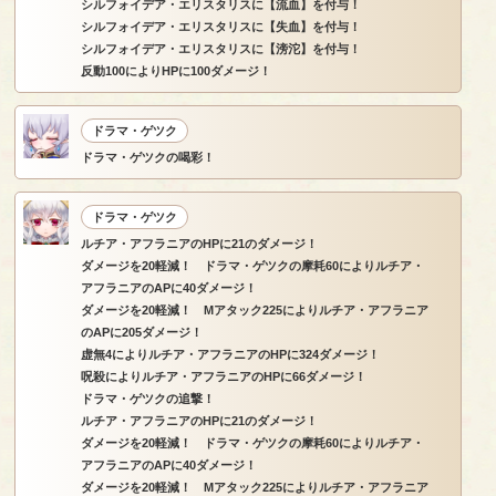
シルフォイデア・エリスタリスに【流血】を付与！
シルフォイデア・エリスタリスに【失血】を付与！
シルフォイデア・エリスタリスに【滂沱】を付与！
反動100によりHPに100ダメージ！
ドラマ・ゲツク
ドラマ・ゲツクの喝彩！
ドラマ・ゲツク
ルチア・アフラニアのHPに21のダメージ！
ダメージを20軽減！ ドラマ・ゲツクの摩耗60によりルチア・
アフラニアのAPに40ダメージ！
ダメージを20軽減！ Mアタック225によりルチア・アフラニア
のAPに205ダメージ！
虚無4によりルチア・アフラニアのHPに324ダメージ！
呪殺によりルチア・アフラニアのHPに66ダメージ！
ドラマ・ゲツクの追撃！
ルチア・アフラニアのHPに21のダメージ！
ダメージを20軽減！ ドラマ・ゲツクの摩耗60によりルチア・
アフラニアのAPに40ダメージ！
ダメージを20軽減！ Mアタック225によりルチア・アフラニア