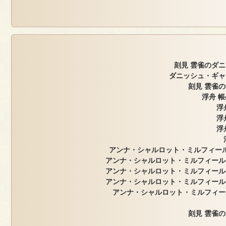
刻見 雲雀のダ
ダニッシュ・ギャ
刻見 雲雀
浮舟 帳
浮
浮
浮
アンナ・シャルロット・ミルフィール
アンナ・シャルロット・ミルフィール
アンナ・シャルロット・ミルフィール
アンナ・シャルロット・ミルフィール
アンナ・シャルロット・ミルフィー
刻見 雲雀