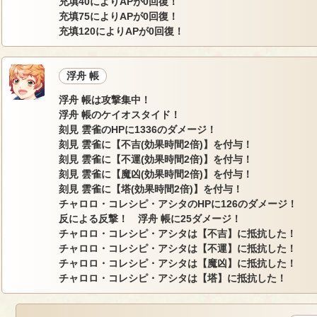
充填40によりAPが0回復！
充填75によりAPが0回復！
充填120によりAPが0回復！
浮舟 帳
浮舟 帳は攻撃集中！
浮舟 帳のケイオスタイド！
刻見 雲雀のHPに1336のダメージ！
刻見 雲雀に【不吉(効果時間2倍)】を付与！
刻見 雲雀に【不運(効果時間2倍)】を付与！
刻見 雲雀に【魔凶(効果時間2倍)】を付与！
刻見 雲雀に【塔(効果時間2倍)】を付与！
チャロロ・コレシピ・アシタのHPに126のダメージ！
反による反撃！ 浮舟 帳に25ダメージ！
チャロロ・コレシピ・アシタは【不吉】に抵抗した！
チャロロ・コレシピ・アシタは【不運】に抵抗した！
チャロロ・コレシピ・アシタは【魔凶】に抵抗した！
チャロロ・コレシピ・アシタは【塔】に抵抗した！