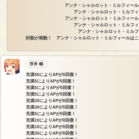
アンナ・シャルロット・ミルフィールの
アンナ・シャルロット・ミルフィ
アンナ・シャルロット・ミルフィール
アンナ・シャルロット・ミルフィ
アンナ・シャルロット・ミルフ
封殺が発動！ アンナ・シャルロット・ミルフィールはこ
浮舟 帳
充填50によりAPが0回復！
充填5によりAPが0回復！
充填5によりAPが0回復！
充填5によりAPが0回復！
充填20によりAPが0回復！
充填30によりAPが0回復！
充填5によりAPが0回復！
充填10によりAPが0回復！
充填10によりAPが0回復！
充填30によりAPが0回復！