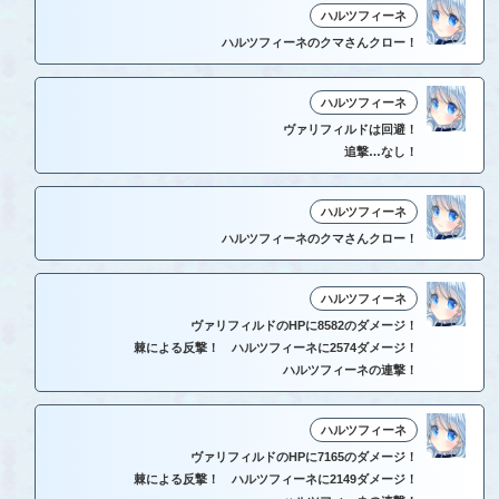
ハルツフィーネ
ハルツフィーネのクマさんクロー！
ハルツフィーネ
ヴァリフィルドは回避！
追撃…なし！
ハルツフィーネ
ハルツフィーネのクマさんクロー！
ハルツフィーネ
ヴァリフィルドのHPに8582のダメージ！
棘による反撃！ ハルツフィーネに2574ダメージ！
ハルツフィーネの連撃！
ハルツフィーネ
ヴァリフィルドのHPに7165のダメージ！
棘による反撃！ ハルツフィーネに2149ダメージ！