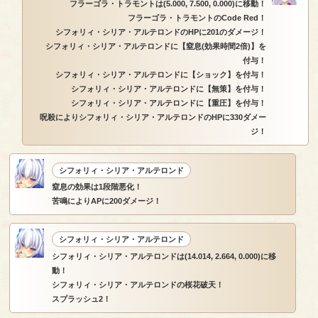
フラーゴラ・トラモントは(5.000, 7.500, 0.000)に移動！
フラーゴラ・トラモントのCode Red！
シフォリィ・シリア・アルテロンドのHPに201のダメージ！
シフォリィ・シリア・アルテロンドに【窒息(効果時間2倍)】を
付与！
シフォリィ・シリア・アルテロンドに【ショック】を付与！
シフォリィ・シリア・アルテロンドに【無策】を付与！
シフォリィ・シリア・アルテロンドに【重圧】を付与！
呪殺によりシフォリィ・シリア・アルテロンドのHPに330ダメー
ジ！
シフォリィ・シリア・アルテロンド
窒息の効果は1段階悪化！
苦鳴によりAPに200ダメージ！
シフォリィ・シリア・アルテロンド
シフォリィ・シリア・アルテロンドは(14.014, 2.664, 0.000)に移
動！
シフォリィ・シリア・アルテロンドの桜花破天！
スプラッシュ2！