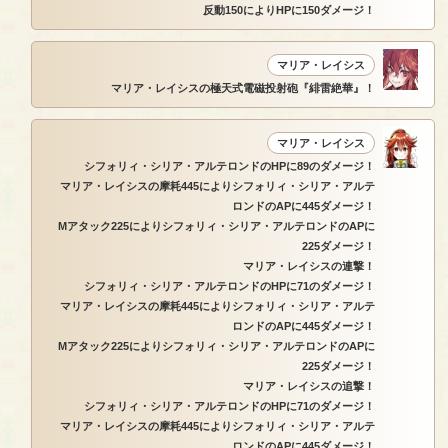
反動150によりHPに150ダメージ！
マリア・レイシス
マリア・レイシスの極天式電磁投射砲『緋雷絶華』！
マリア・レイシス
シフォリィ・シリア・アルテロンドのHPに89のダメージ！
マリア・レイシスの摩耗445によりシフォリィ・シリア・アルテ
ロンドのAPに445ダメージ！
Mアタック225によりシフォリィ・シリア・アルテロンドのAPに
225ダメージ！
マリア・レイシスの連撃！
シフォリィ・シリア・アルテロンドのHPに71のダメージ！
マリア・レイシスの摩耗445によりシフォリィ・シリア・アルテ
ロンドのAPに445ダメージ！
Mアタック225によりシフォリィ・シリア・アルテロンドのAPに
225ダメージ！
マリア・レイシスの追撃！
シフォリィ・シリア・アルテロンドのHPに71のダメージ！
マリア・レイシスの摩耗445によりシフォリィ・シリア・アルテ
ロンドのAPに445ダメージ！