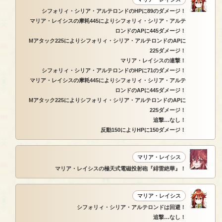
シフォリィ・シリア・アルテロンドのHPに89のダメージ！
マリア・レイシスの摩耗445によりシフォリィ・シリア・アルテ
ロンドのAPに445ダメージ！
Mアタック225によりシフォリィ・シリア・アルテロンドのAPに
225ダメージ！
マリア・レイシスの連撃！
シフォリィ・シリア・アルテロンドのHPに71のダメージ！
マリア・レイシスの摩耗445によりシフォリィ・シリア・アルテ
ロンドのAPに445ダメージ！
Mアタック225によりシフォリィ・シリア・アルテロンドのAPに
225ダメージ！
追撃…なし！
反動150によりHPに150ダメージ！
マリア・レイシス
マリア・レイシスの極天式電磁投射砲『緋雷絶華』！
マリア・レイシス
シフォリィ・シリア・アルテロンドは回避！
追撃…なし！