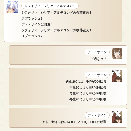
シフォリィ・シリア・アルテロンド
シフォリィ・シリア・アルテロンドの桜花破天！
スプラッシュ2！
アト・サインは回避！
シフォリィ・シリア・アルテロンドの桜花破天！
スプラッシュ2！
アト・サイン
「危なっ！」
アト・サイン
再生200によりHPが200回復！
再生20によりHPが20回復！
再生20によりHPが20回復！
再生20によりHPが20回復！
アト・サイン
アト・サインは(-14.000, 2.500, 0.000)に移動！