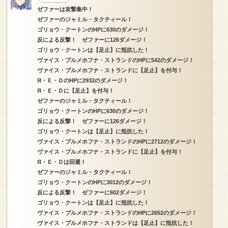
ゼファーは攻撃集中！
ゼファーのジャミル・タクティール！
ゴリョウ・クートンのHPに630のダメージ！
反による反撃！ ゼファーに126ダメージ！
ゴリョウ・クートンは【足止】に抵抗した！
ヴァイス・ブルメホフナ・ストランドのHPに542のダメージ！
ヴァイス・ブルメホフナ・ストランドに【足止】を付与！
Я・Ｅ・ＤのHPに2932のダメージ！
Я・Ｅ・Ｄに【足止】を付与！
ゼファーのジャミル・タクティール！
ゴリョウ・クートンのHPに630のダメージ！
反による反撃！ ゼファーに126ダメージ！
ゴリョウ・クートンは【足止】に抵抗した！
ヴァイス・ブルメホフナ・ストランドのHPに2712のダメージ！
ヴァイス・ブルメホフナ・ストランドに【足止】を付与！
Я・Ｅ・Ｄは回避！
ゼファーのジャミル・タクティール！
ゴリョウ・クートンのHPに3012のダメージ！
反による反撃！ ゼファーに602ダメージ！
ゴリョウ・クートンは【足止】に抵抗した！
ヴァイス・ブルメホフナ・ストランドのHPに2652のダメージ！
ヴァイス・ブルメホフナ・ストランドは【足止】に抵抗した！