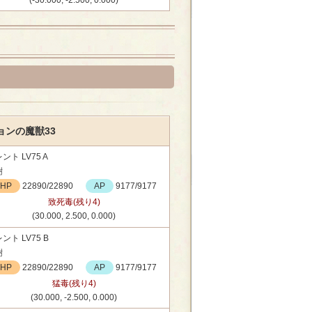
(-30.000, -2.500, 0.000)
ョンの魔獣33
ント LV75 A
樹
HP
22890/22890
AP
9177/9177
致死毒(残り4)
(30.000, 2.500, 0.000)
ント LV75 B
樹
HP
22890/22890
AP
9177/9177
猛毒(残り4)
(30.000, -2.500, 0.000)