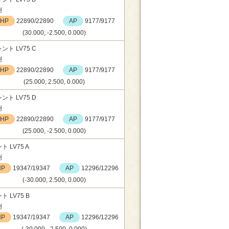
樹
HP
22890/22890
AP
9177/9177
(30.000, -2.500, 0.000)
ント LV75 C
樹
HP
22890/22890
AP
9177/9177
(25.000, 2.500, 0.000)
ント LV75 D
樹
HP
22890/22890
AP
9177/9177
(25.000, -2.500, 0.000)
ト LV75 A
樹
HP
19347/19347
AP
12296/12296
(-30.000, 2.500, 0.000)
ト LV75 B
樹
HP
19347/19347
AP
12296/12296