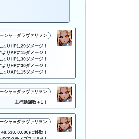
ーシャ＝ダラヴァリヲン
によりHPに29ダメージ！
によりAPに15ダメージ！
によりHPに30ダメージ！
によりHPに30ダメージ！
によりAPに15ダメージ！
ーシャ＝ダラヴァリヲン
主行動回数＋1！
ーシャ＝ダラヴァリヲン
.538, 0.000)に移動！
ンのアクティブスキル4！