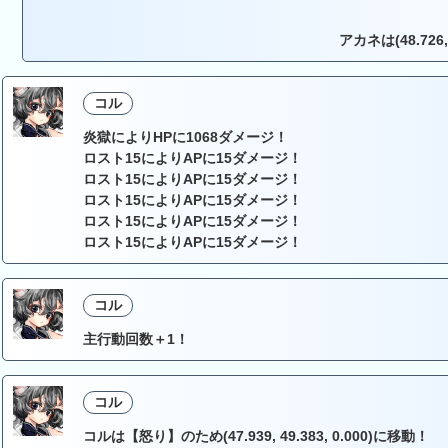
アカネは(48.726,
コル
炎獄によりHPに1068ダメージ！
ロスト15によりAPに15ダメージ！
ロスト15によりAPに15ダメージ！
ロスト15によりAPに15ダメージ！
ロスト15によりAPに15ダメージ！
ロスト15によりAPに15ダメージ！
コル
主行動回数＋1！
コル
コルは【怒り】のため(47.939, 49.383, 0.000)に移動！