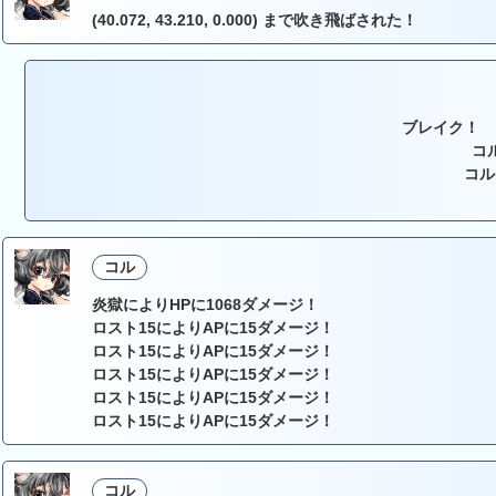
(40.072, 43.210, 0.000) まで吹き飛ばされた！
ブレイク！ 
コ
コル
コル
炎獄によりHPに1068ダメージ！
ロスト15によりAPに15ダメージ！
ロスト15によりAPに15ダメージ！
ロスト15によりAPに15ダメージ！
ロスト15によりAPに15ダメージ！
ロスト15によりAPに15ダメージ！
コル