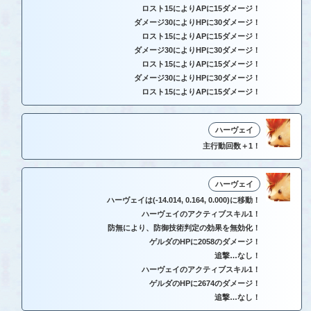
ロスト15によりAPに15ダメージ！
ダメージ30によりHPに30ダメージ！
ロスト15によりAPに15ダメージ！
ダメージ30によりHPに30ダメージ！
ロスト15によりAPに15ダメージ！
ダメージ30によりHPに30ダメージ！
ロスト15によりAPに15ダメージ！
ハーヴェイ
主行動回数＋1！
ハーヴェイ
ハーヴェイは(-14.014, 0.164, 0.000)に移動！
ハーヴェイのアクティブスキル1！
防無により、防御技術判定の効果を無効化！
ゲルダのHPに2058のダメージ！
追撃…なし！
ハーヴェイのアクティブスキル1！
ゲルダのHPに2674のダメージ！
追撃…なし！