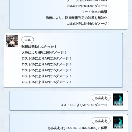
フー・タオのShadow Eater！
コルのHPに8312のダメージ！
フー・タオの追撃！
防無により、防御技術判定の効果を無効化！
コルのHPに8466のダメージ！
コル
呪縛は発動しなかった！
火炎によりHPに200ダメージ！
ロスト15によりAPに15ダメージ！
ロスト15によりAPに15ダメージ！
ロスト15によりAPに15ダメージ！
ロスト15によりAPに15ダメージ！
ロスト15によりAPに15ダメージ！
ああああ
ロスト15によりAPに15ダメージ！
ああああ
ああああは(-14.014, -0.164, 0.000)に移動！