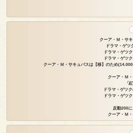
クーア・Ｍ・サキ
ドラマ・ゲツク
ドラマ・ゲツク
ドラマ・ゲツク
クーア・Ｍ・サキュバスは【移】のため(14.000, -2
クーア・Ｍ・
「紅
ドラマ・ゲツク
ドラマ・ゲツク
反動200
クーア・Ｍ・