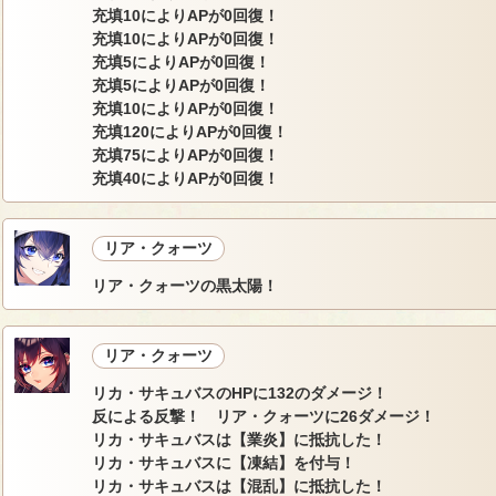
充填10によりAPが0回復！
充填10によりAPが0回復！
充填5によりAPが0回復！
充填5によりAPが0回復！
充填10によりAPが0回復！
充填120によりAPが0回復！
充填75によりAPが0回復！
充填40によりAPが0回復！
リア・クォーツ
リア・クォーツの黒太陽！
リア・クォーツ
リカ・サキュバスのHPに132のダメージ！
反による反撃！ リア・クォーツに26ダメージ！
リカ・サキュバスは【業炎】に抵抗した！
リカ・サキュバスに【凍結】を付与！
リカ・サキュバスは【混乱】に抵抗した！