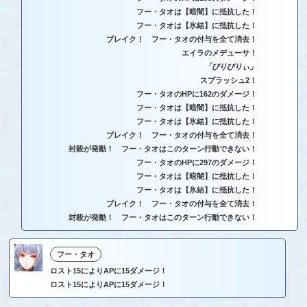
フー・タオは【暗闇】に抵抗した！
フー・タオは【氷結】に抵抗した！
ブレイク！ フー・タオの付与を全て消去！
エイラのメデューサ！
「びりびりぃ」
スプラッシュ2！
フー・タオのHPに162のダメージ！
フー・タオは【暗闇】に抵抗した！
フー・タオは【氷結】に抵抗した！
ブレイク！ フー・タオの付与を全て消去！
封殺が発動！ フー・タオはこのターン行動できない！
フー・タオのHPに297のダメージ！
フー・タオは【暗闇】に抵抗した！
フー・タオは【氷結】に抵抗した！
ブレイク！ フー・タオの付与を全て消去！
封殺が発動！ フー・タオはこのターン行動できない！
フー・タオ
ロスト15によりAPに15ダメージ！
ロスト15によりAPに15ダメージ！