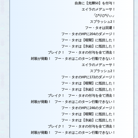
自身に【光輝50】を付与！
エイラのメデューサ！
「びりびりぃ」
スプラッシュ2！
フー・タオは回避！
フー・タオのHPに204のダメージ！
フー・タオは【暗闇】に抵抗した！
フー・タオは【氷結】に抵抗した！
ブレイク！ フー・タオの付与を全て消去！
封殺が発動！ フー・タオはこのターン行動できない！
エイラのメデューサ！
スプラッシュ2！
フー・タオのHPに172のダメージ！
フー・タオは【暗闇】に抵抗した！
フー・タオは【氷結】に抵抗した！
ブレイク！ フー・タオの付与を全て消去！
封殺が発動！ フー・タオはこのターン行動できない！
フー・タオのHPに246のダメージ！
フー・タオは【暗闇】に抵抗した！
フー・タオは【氷結】に抵抗した！
ブレイク！ フー・タオの付与を全て消去！
封殺が発動！ フー・タオはこのターン行動できない！