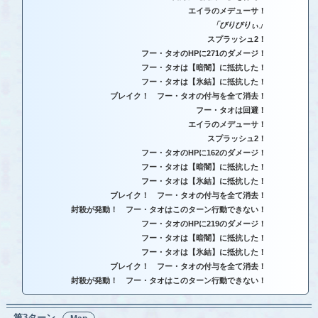
エイラのメデューサ！
「びりびりぃ」
スプラッシュ2！
フー・タオのHPに271のダメージ！
フー・タオは【暗闇】に抵抗した！
フー・タオは【氷結】に抵抗した！
ブレイク！ フー・タオの付与を全て消去！
フー・タオは回避！
エイラのメデューサ！
スプラッシュ2！
フー・タオのHPに162のダメージ！
フー・タオは【暗闇】に抵抗した！
フー・タオは【氷結】に抵抗した！
ブレイク！ フー・タオの付与を全て消去！
封殺が発動！ フー・タオはこのターン行動できない！
フー・タオのHPに219のダメージ！
フー・タオは【暗闇】に抵抗した！
フー・タオは【氷結】に抵抗した！
ブレイク！ フー・タオの付与を全て消去！
封殺が発動！ フー・タオはこのターン行動できない！
第3ターン