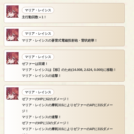
マリア・レイシス
主行動回数＋1！
マリア・レイシス
マリア・レイシスの蒼雷式電磁投射砲・雷吠絶華！
マリア・レイシス
ゼファーは回避！
マリア・レイシスは【移】のため(14.008, 2.624, 0.000)に移動！
マリア・レイシスの追撃！
マリア・レイシス
ゼファーのHPに62のダメージ！
マリア・レイシスの摩耗315によりゼファーのAPに315ダメー
ジ！
マリア・レイシスの連撃！
ゼファーのHPに13のダメージ！
マリア・レイシスの摩耗315によりゼファーのAPに315ダメー