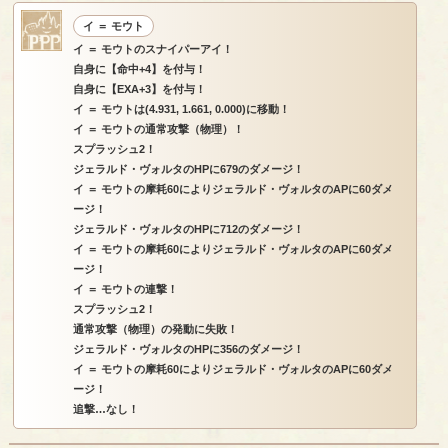
イ ＝ モウト
イ ＝ モウトのスナイパーアイ！
自身に【命中+4】を付与！
自身に【EXA+3】を付与！
イ ＝ モウトは(4.931, 1.661, 0.000)に移動！
イ ＝ モウトの通常攻撃（物理）！
スプラッシュ2！
ジェラルド・ヴォルタのHPに679のダメージ！
イ ＝ モウトの摩耗60によりジェラルド・ヴォルタのAPに60ダメ
ージ！
ジェラルド・ヴォルタのHPに712のダメージ！
イ ＝ モウトの摩耗60によりジェラルド・ヴォルタのAPに60ダメ
ージ！
イ ＝ モウトの連撃！
スプラッシュ2！
通常攻撃（物理）の発動に失敗！
ジェラルド・ヴォルタのHPに356のダメージ！
イ ＝ モウトの摩耗60によりジェラルド・ヴォルタのAPに60ダメ
ージ！
追撃…なし！