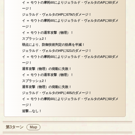
イ ＝ モウトの摩耗60によりジェラルド・ヴォルタのAPに60ダメ
ージ！
ジェラルド・ヴォルタのHPに679のダメージ！
イ ＝ モウトの摩耗60によりジェラルド・ヴォルタのAPに60ダメ
ージ！
イ ＝ モウトの通常攻撃（物理）！
スプラッシュ2！
弱点により、防御技術判定の効果を半減！
ジェラルド・ヴォルタのHPに521のダメージ！
イ ＝ モウトの摩耗60によりジェラルド・ヴォルタのAPに60ダメ
ージ！
通常攻撃（物理）の発動に失敗！
イ ＝ モウトの通常攻撃（物理）！
スプラッシュ2！
通常攻撃（物理）の発動に失敗！
ジェラルド・ヴォルタのHPに405のダメージ！
イ ＝ モウトの摩耗60によりジェラルド・ヴォルタのAPに60ダメ
ージ！
追撃…なし！
第3ターン
Map