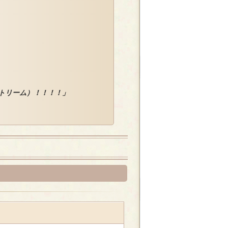
トリーム）！！！！」