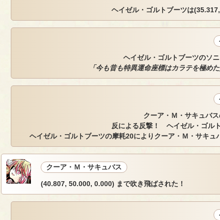
ヘイゼル・ゴルトブーツは(35.317, 39
ヘイゼル・ゴルトブーツのソニ
「今も昔も特異運命座標はカラテを極めた
クーア・Ｍ・サキュバスの
反による反撃！ ヘイゼル・ゴルト
ヘイゼル・ゴルトブーツの摩耗20によりクーア・Ｍ・サキュバ
クーア・Ｍ・サキュバス
(40.807, 50.000, 0.000) まで吹き飛ばされた！