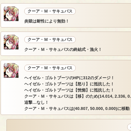
クーア・Ｍ・サキュバス
炎獄は耐性により無効！
クーア・Ｍ・サキュバス
クーア・Ｍ・サキュバスの終結式・漁火！
クーア・Ｍ・サキュバス
ヘイゼル・ゴルトブーツのHPに312のダメージ！
ヘイゼル・ゴルトブーツは【怒り】に抵抗した！
ヘイゼル・ゴルトブーツは【恍惚】に抵抗した！
クーア・Ｍ・サキュバスは【移】のため(14.014, 2.336, 0
追撃…なし！
クーア・Ｍ・サキュバスは(40.807, 50.000, 0.000)に移動