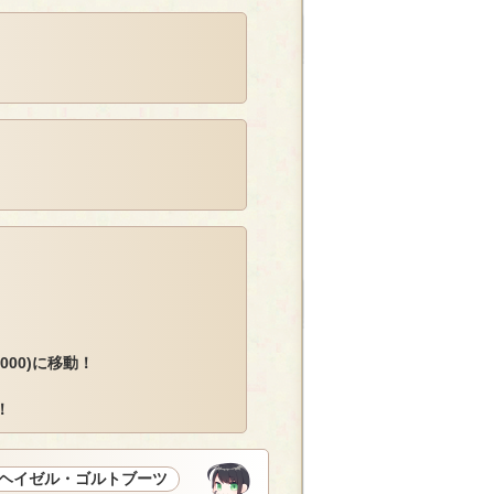
.000)に移動！
！
ヘイゼル・ゴルトブーツ