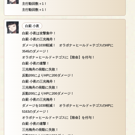
主行動回数＋1！
主行動回数＋1！
白薊 小夜
白薊 小夜は攻撃集中！
白薊 小夜の三光梅舟！
ダメージを1030軽減！ オラボナ＝ヒールド＝テゴスのHPに
3545のダメージ！
オラボナ＝ヒールド＝テゴスに【致命】を付与！
白薊 小夜の連撃！
三光梅舟の発動に失敗！
反動200によりHPに200ダメージ！
白薊 小夜の三光梅舟！
三光梅舟の発動に失敗！
反動200によりHPに200ダメージ！
白薊 小夜の三光梅舟！
ダメージを1030軽減！ オラボナ＝ヒールド＝テゴスのHPに
5163のダメージ！
オラボナ＝ヒールド＝テゴスに【致命】を付与！
白薊 小夜の連撃！
三光梅舟の発動に失敗！