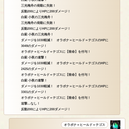
三光梅舟の発動に失敗！
反動200によりHPに200ダメージ！
白薊 小夜の三光梅舟！
三光梅舟の発動に失敗！
反動200によりHPに200ダメージ！
白薊 小夜の三光梅舟！
ダメージを1030軽減！ オラボナ＝ヒールド＝テゴスのHPに
3049のダメージ！
オラボナ＝ヒールド＝テゴスに【致命】を付与！
白薊 小夜の連撃！
ダメージを1030軽減！ オラボナ＝ヒールド＝テゴスのHPに
2425のダメージ！
オラボナ＝ヒールド＝テゴスに【致命】を付与！
白薊 小夜の連撃！
ダメージを1030軽減！ オラボナ＝ヒールド＝テゴスのHPに
3301のダメージ！
オラボナ＝ヒールド＝テゴスに【致命】を付与！
追撃…なし！
反動200によりHPに200ダメージ！
オラボナ＝ヒールド＝テゴス