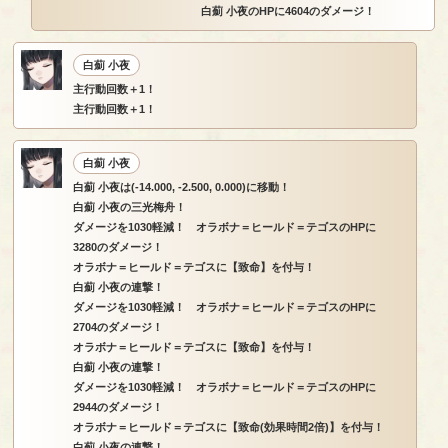
白薊 小夜のHPに4604のダメージ！
白薊 小夜
主行動回数＋1！
主行動回数＋1！
白薊 小夜
白薊 小夜は(-14.000, -2.500, 0.000)に移動！
白薊 小夜の三光梅舟！
ダメージを1030軽減！ オラボナ＝ヒールド＝テゴスのHPに
3280のダメージ！
オラボナ＝ヒールド＝テゴスに【致命】を付与！
白薊 小夜の連撃！
ダメージを1030軽減！ オラボナ＝ヒールド＝テゴスのHPに
2704のダメージ！
オラボナ＝ヒールド＝テゴスに【致命】を付与！
白薊 小夜の連撃！
ダメージを1030軽減！ オラボナ＝ヒールド＝テゴスのHPに
2944のダメージ！
オラボナ＝ヒールド＝テゴスに【致命(効果時間2倍)】を付与！
白薊 小夜の連撃！