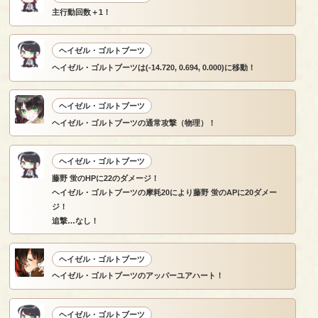
主行動回数＋1！
ヘイゼル・ゴルトブーツ
ヘイゼル・ゴルトブーツは(-14.720, 0.694, 0.000)に移動！
ヘイゼル・ゴルトブーツ
ヘイゼル・ゴルトブーツの通常攻撃（物理）！
ヘイゼル・ゴルトブーツ
藤野 蛍のHPに22のダメージ！
ヘイゼル・ゴルトブーツの摩耗20により藤野 蛍のAPに20ダメー
ジ！
追撃…なし！
ヘイゼル・ゴルトブーツ
ヘイゼル・ゴルトブーツのアッパーユアハート！
ヘイゼル・ゴルトブーツ